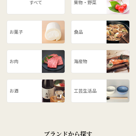
すべて
果物・野菜
お菓子
食品
お肉
海産物
お酒
工芸生活品
ブランドから探す