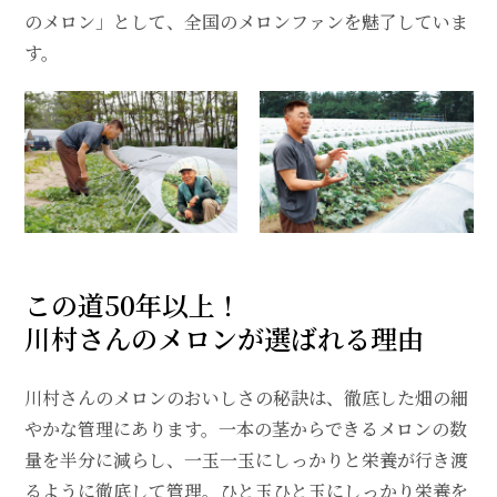
のメロン」として、全国のメロンファンを魅了していま
す。
この道50年以上！
川村さんのメロンが選ばれる理由
川村さんのメロンのおいしさの秘訣は、徹底した畑の細
やかな管理にあります。一本の茎からできるメロンの数
量を半分に減らし、一玉一玉にしっかりと栄養が行き渡
るように徹底して管理。ひと玉ひと玉にしっかり栄養を