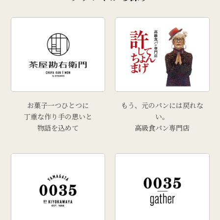
お菓子一つひとつに
もう、元のパンには戻れな
丁重な作り手の思いと
い。
物語を込めて
高級食パン専門店