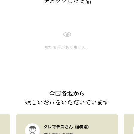
チェックした商品
まだ履歴がありません。
全国各地から
嬉しいお声をいただいています
クレマチスさん
（静岡県）