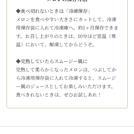
◆食べ切れないときは「冷凍保存」
メロンを食べやすい大きさにカットして、冷凍
用保存袋に入れて冷凍庫へ。約1ヶ月保存できま
す。お召し上がりのときは、10分ほど室温（常
温）において、解凍してからどうぞ。
◆完熟していたらスムージー風に
完熟して柔らかくなったメロンは、つぶしてか
ら冷凍用保存袋に入れて冷凍すると、スムージ
ー風のジュースとしてお楽しみいただけます。
食べきれないときは、ぜひお試しあれ！