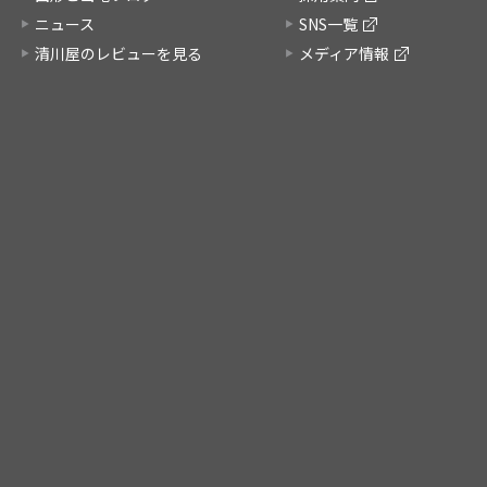
ニュース
SNS一覧
清川屋のレビューを見る
メディア情報