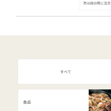
次は自分用に注文
すべて
食品