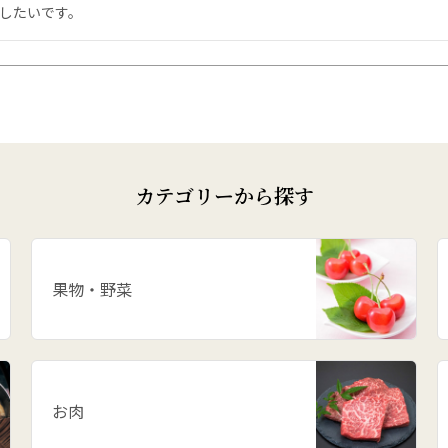
したいです。
カテゴリーから探す
果物・野菜
お肉