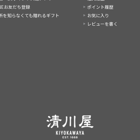
INEお友だち登録
ポイント履歴
所を知らなくても贈れるギフト
お気に入り
レビューを書く