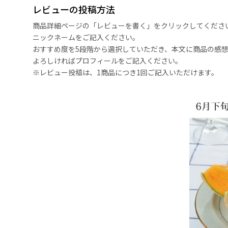
レビューの投稿方法
商品詳細ページの「レビューを書く」をクリックしてくださ
ニックネームをご記入ください。
おすすめ度を5段階から選択していただき、本文に商品の感
よろしければプロフィールをご記入ください。
※レビュー投稿は、1商品につき1回ご記入いただけます。