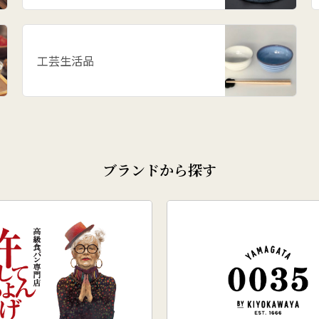
工芸生活品
ブランドから探す