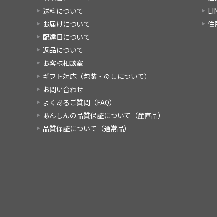
送料について
L
お届けについて
住
配達日について
返品について
お客様相談室
ギフト対応（包装・のしについて）
お問い合わせ
よくあるご質問（FAQ）
あんしんの品質保証について（産直品）
品質保証について（通常品）