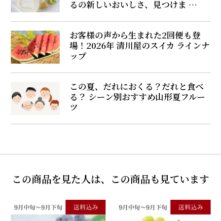
るの新しいおいしさ、見つけま …
お客様の声から生まれた2回便も登
場！2026年 清川屋のスイカ ラインナ
ップ
この夏、だれにおくる？だれと食べ
る？ シーン別おすすめ山形夏フルー
ツ
この商品を見た人は、この商品も見ています