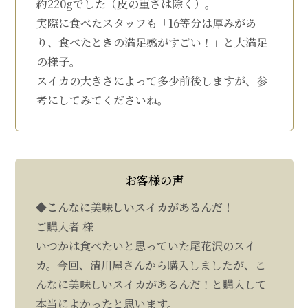
約220gでした（皮の重さは除く）。
実際に食べたスタッフも「16等分は厚みがあ
り、食べたときの満足感がすごい！」と大満足
の様子。
スイカの大きさによって多少前後しますが、参
考にしてみてくださいね。
お客様の声
◆こんなに美味しいスイカがあるんだ！
ご購入者 様
いつかは食べたいと思っていた尾花沢のスイ
カ。今回、清川屋さんから購入しましたが、こ
んなに美味しいスイカがあるんだ！と購入して
本当によかったと思います。