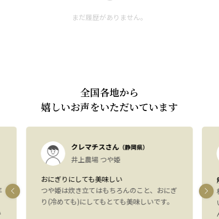
まだ履歴がありません。
全国各地から
嬉しいお声をいただいています
クレマチスさん
（静岡県）
井上農場 つや姫
おにぎりにしても美味しい
年
つや姫は炊き立てはもちろんのこと、おにぎ
り(冷めても)にしてもとても美味しいです。
い