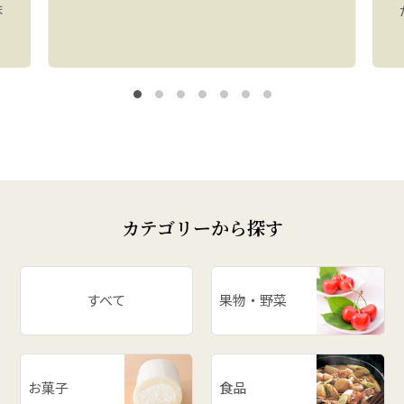
ま
カテゴリーから探す
すべて
果物・野菜
お菓子
食品