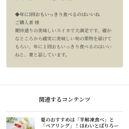
◆年に1回おもいっきり食べるのはいいね
ご購入者 様
期待通りの美味しいスイカで大満足です。確か
なところから確実に美味しい旬の果物を届けて
もらい、年に１回おもいっきり食べるのはいい
ねと、妻と話しています。
関連するコンテンツ
夏のおすすめは「半解凍食べ」と
「ペアリング」！ほわいとぱりろー