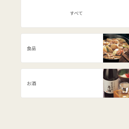
すべて
食品
お酒