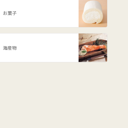
お菓子
海産物