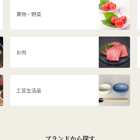
果物・野菜
お肉
工芸生活品
ブランドから探す