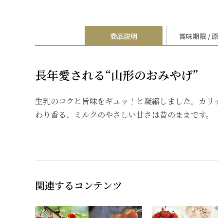
商品説明
賞味期限 / 
長年愛される“山形のおみやげ”
生乳のコクと旨味をギュッ！と凝縮しました。カリ
わり香る、ミルクのやさしい甘さは昔のままです。
関連するコンテンツ