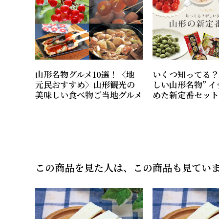
山形名物グルメ10選！〈地
いくつ知ってる？
元民おすすめ〉山形観光の
しい山形名物” 
美味しい食べ物ご当地グルメ
めた新定番セット
この商品を見た人は、この商品も見てい