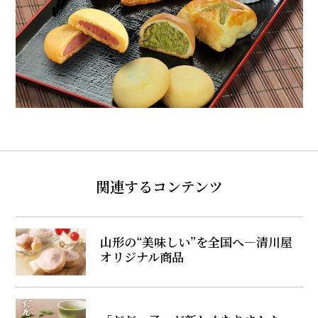
関連するコンテンツ
山形の“美味しい”を全国へ―清川屋
オリジナル商品