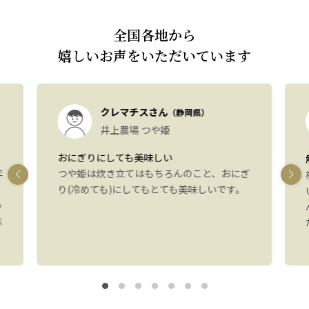
全国各地から
嬉しいお声をいただいています
クレマチスさん
（静岡県）
井上農場 つや姫
おにぎりにしても美味しい
年
つや姫は炊き立てはもちろんのこと、おにぎ
り(冷めても)にしてもとても美味しいです。
い
ま