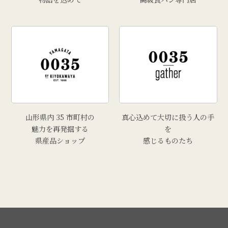
山形県内 35 市町村の
真心込めて大切に扱う人の手
魅力を再発掘する
を
県産品ショップ
感じるものたち