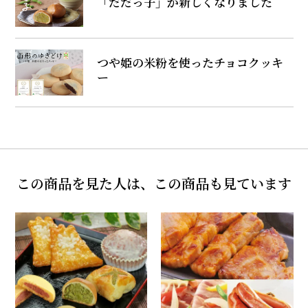
「だだっ子」が新しくなりました
つや姫の米粉を使ったチョコクッキ
ー
この商品を見た人は、この商品も見ています