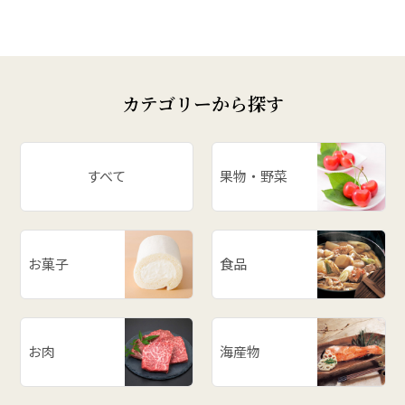
カテゴリーから探す
すべて
果物・野菜
お菓子
食品
お肉
海産物