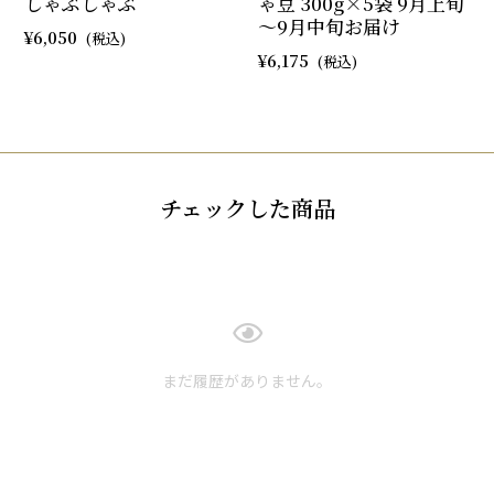
しゃぶしゃぶ
ゃ豆 300g×5袋 9月上旬
～9月中旬お届け
6,050
6,175
チェックした商品
まだ履歴がありません。