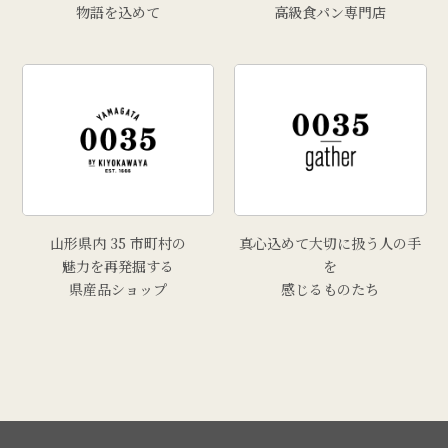
物語を込めて
高級食パン専門店
山形県内 35 市町村の
真心込めて大切に扱う人の手
魅力を再発掘する
を
県産品ショップ
感じるものたち