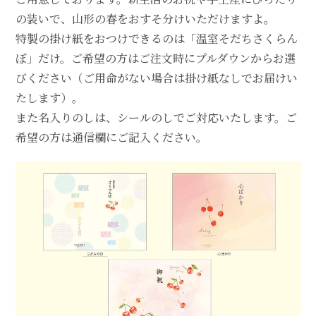
の装いで、山形の春をおすそ分けいただけますよ。
特製の掛け紙をおつけできるのは「温室そだちさくらん
ぼ」だけ。ご希望の方はご注文時にプルダウンからお選
びください（ご用命がない場合は掛け紙なしでお届けい
たします）。
また名入りのしは、シールのしでご対応いたします。ご
希望の方は通信欄にご記入ください。