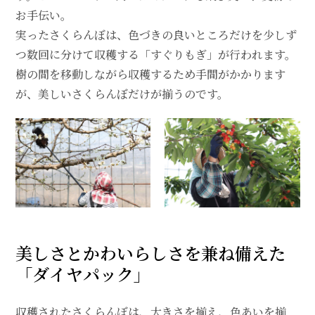
お手伝い。
実ったさくらんぼは、色づきの良いところだけを少しず
つ数回に分けて収穫する「すぐりもぎ」が行われます。
樹の間を移動しながら収穫するため手間がかかります
が、美しいさくらんぼだけが揃うのです。
美しさとかわいらしさを兼ね備えた
「ダイヤパック」
収穫されたさくらんぼは、大きさを揃え、色あいを揃