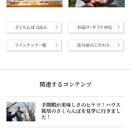
関連するコンテンツ
手間暇が美味しさのヒケツ！ハウス
栽培のさくらんぼを見学に行きまし
た！