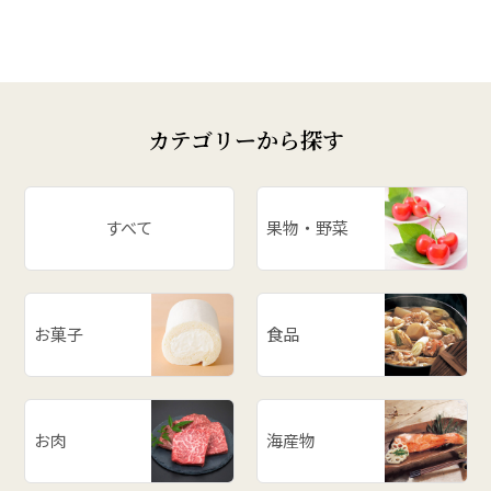
カテゴリーから探す
すべて
果物・野菜
お菓子
食品
お肉
海産物