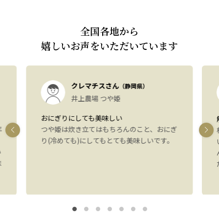
全国各地から
嬉しいお声をいただいています
クレマチスさん
（静岡県）
井上農場 つや姫
おにぎりにしても美味しい
年
つや姫は炊き立てはもちろんのこと、おにぎ
り(冷めても)にしてもとても美味しいです。
い
ま