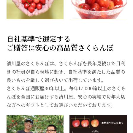
自社基準で選定する
ご贈答に安心の高品質さくらんぼ
清川屋のさくらんぼは、さくらんぼを長年見続けた目利
きの社員が自ら現地に赴き、自社基準を満たした品質の
良いものを厳しく選び抜いて出荷しています。
さくらんぼ通販歴30年以上。毎年17,000箱以上のさくら
んぼを全国にお届けする清川屋。安心の実績で毎年大切
な方へのギフトとしてお選びいただいております。