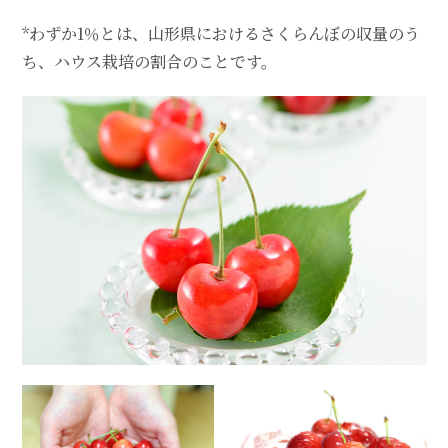
*わずか1％とは、山形県におけるさくらんぼの収量のう
ち、ハウス栽培の割合のことです。