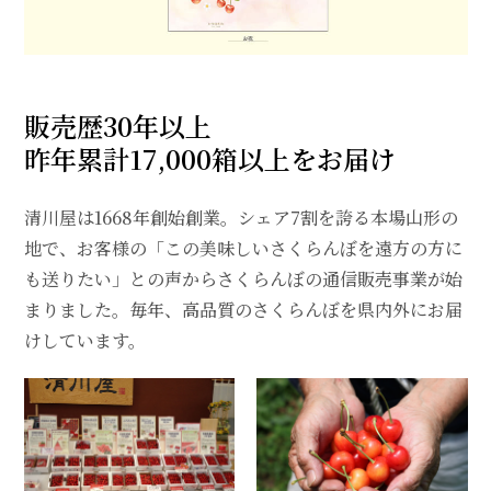
販売歴30年以上
昨年累計17,000箱以上をお届け
清川屋は1668年創始創業。シェア7割を誇る本場山形の
地で、お客様の「この美味しいさくらんぼを遠方の方に
も送りたい」との声からさくらんぼの通信販売事業が始
まりました。毎年、高品質のさくらんぼを県内外にお届
けしています。