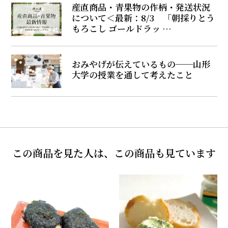
産直商品・青果物の作柄・発送状況
について＜最新：8/3 「朝採りとう
もろこし ゴールドラッ …
おみやげが伝えているもの──山形
大学の授業を通して考えたこと
この商品を見た人は、この商品も見ています