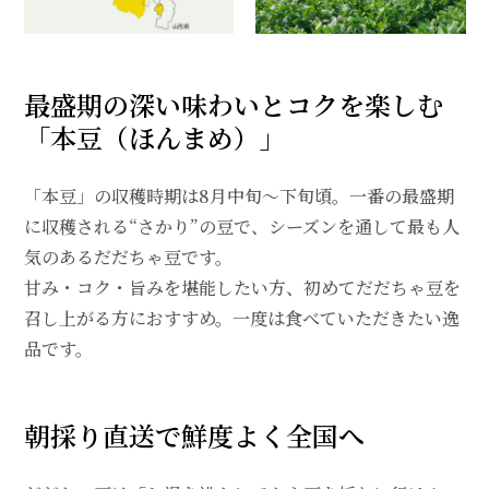
最盛期の深い味わいとコクを楽しむ
「本豆（ほんまめ）」
「本豆」の収穫時期は8月中旬～下旬頃。一番の最盛期
に収穫される“さかり”の豆で、シーズンを通して最も人
気のあるだだちゃ豆です。
甘み・コク・旨みを堪能したい方、初めてだだちゃ豆を
召し上がる方におすすめ。一度は食べていただきたい逸
品です。
朝採り直送で鮮度よく全国へ