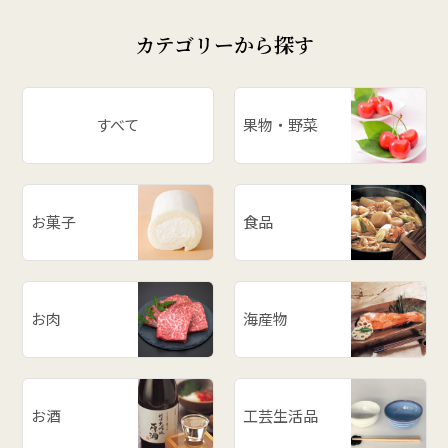
カテゴリーから探す
すべて
果物・野菜
お菓子
食品
お肉
海産物
お酒
工芸生活品