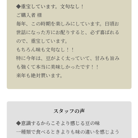
◆重宝しています。文句なし！
ご購入者 様
毎年、この時期を楽しみにしています。日頃お
世話になった方にお配りすると、必ず喜ばれる
ので、重宝しています。
もちろん味も文句なし！！
特に今年は、豆がよく太っていて、甘みも旨み
も強くて本当に美味しかったです！！
来年も絶対買います。
スタッフの声
◆意識するからこそより感じる豆の味
一種類で食べるときよりも味の違いを感じよう