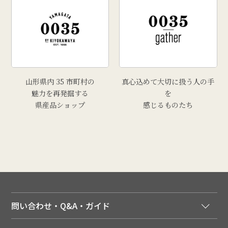
山形県内 35 市町村の
真心込めて大切に扱う人の手
魅力を再発掘する
を
県産品ショップ
感じるものたち
問い合わせ・Q&A・ガイド
ご注文窓口