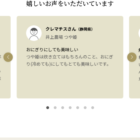
嬉しいお声をいただいています
クレマチスさん
（静岡県）
井上農場 つや姫
おにぎりにしても美味しい
年
つや姫は炊き立てはもちろんのこと、おにぎ
り(冷めても)にしてもとても美味しいです。
い
ま