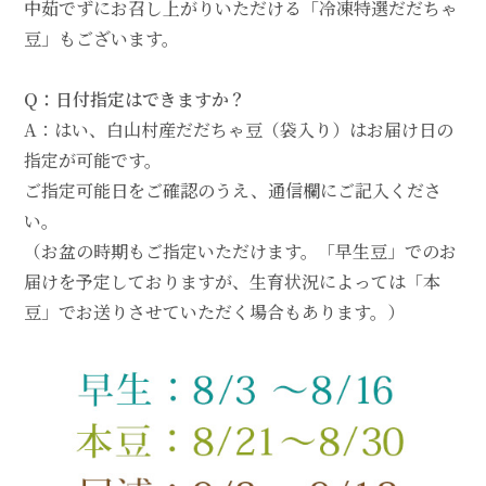
中茹でずにお召し上がりいただける「
冷凍特選だだちゃ
豆
」もございます。
Q：日付指定はできますか？
A：はい、白山村産だだちゃ豆（袋入り）はお届け日の
指定が可能です。
ご指定可能日をご確認のうえ、通信欄にご記入くださ
い。
（お盆の時期もご指定いただけます。「早生豆」でのお
届けを予定しておりますが、生育状況によっては「本
豆」でお送りさせていただく場合もあります。）