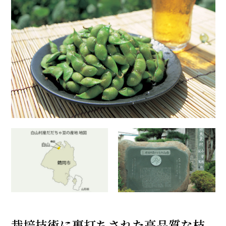
栽培技術に裏打ちされた高品質な枝