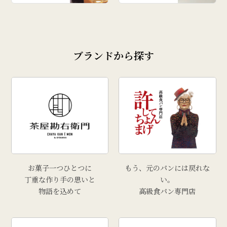
ブランドから探す
お菓子一つひとつに
もう、元のパンには戻れな
丁重な作り手の思いと
い。
物語を込めて
高級食パン専門店