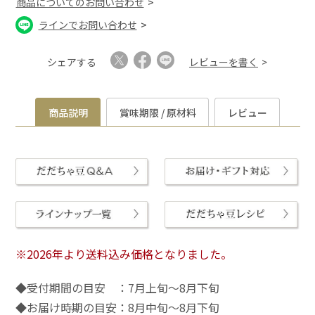
商品についてのお問い合わせ
ラインでお問い合わせ
シェアする
レビューを書く
商品説明
賞味期限 / 原材料
レビュー
※2026年より送料込み価格となりました。
◆受付期間の目安 ：7月上旬～8月下旬
◆お届け時期の目安：8月中旬～8月下旬