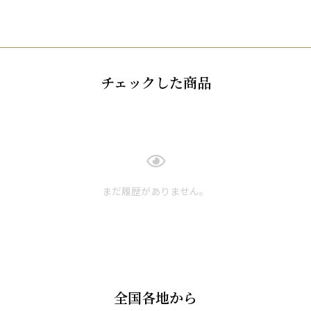
チェックした商品
まだ履歴がありません。
全国各地から