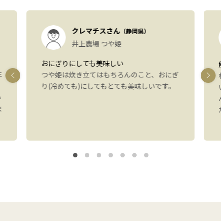
クレマチスさん
（静岡県）
井上農場 つや姫
おにぎりにしても美味しい
年
つや姫は炊き立てはもちろんのこと、おにぎ
り(冷めても)にしてもとても美味しいです。
い
ま