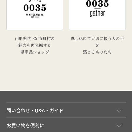
山形県内 35 市町村の
真心込めて大切に扱う人の手
魅力を再発掘する
を
県産品ショップ
感じるものたち
問い合わせ・Q&A・ガイド
ご注文窓口
お買い物を便利に
ご利用ガイド