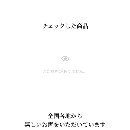
チェックした商品
まだ履歴がありません。
全国各地から
嬉しいお声をいただいています