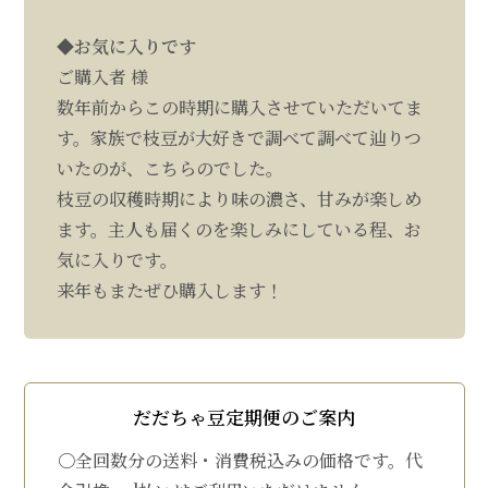
◆お気に入りです
ご購入者 様
数年前からこの時期に購入させていただいてま
す。家族で枝豆が大好きで調べて調べて辿りつ
いたのが、こちらのでした。
枝豆の収穫時期により味の濃さ、甘みが楽しめ
ます。主人も届くのを楽しみにしている程、お
気に入りです。
来年もまたぜひ購入します！
だだちゃ豆定期便のご案内
〇全回数分の送料・消費税込みの価格です。代