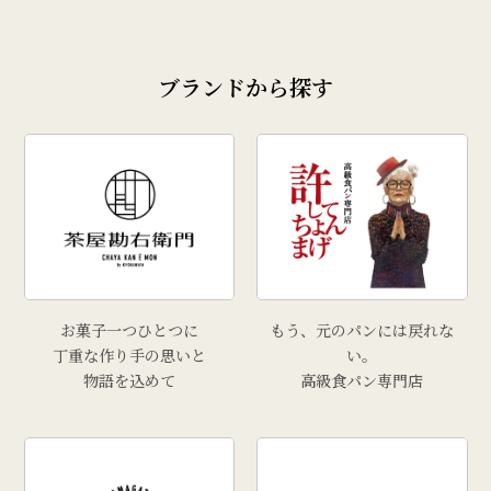
ブランドから探す
お菓子一つひとつに
もう、元のパンには戻れな
丁重な作り手の思いと
い。
物語を込めて
高級食パン専門店