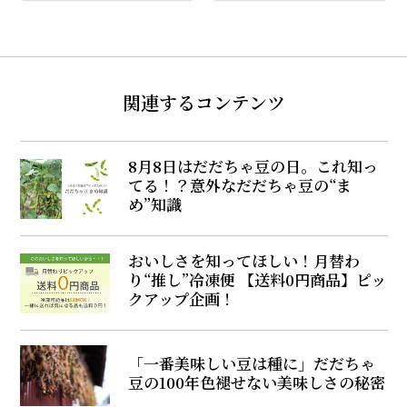
関連するコンテンツ
8月8日はだだちゃ豆の日。これ知っ
てる！？意外なだだちゃ豆の“ま
め”知識
おいしさを知ってほしい！月替わ
り“推し”冷凍便 【送料0円商品】ピッ
クアップ企画！
「一番美味しい豆は種に」だだちゃ
豆の100年色褪せない美味しさの秘密