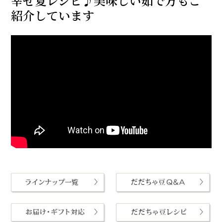
幸せ夏レシピ♪美味しい茹で方もご
紹介しています