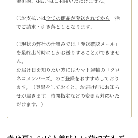
金引換、d払いはご利用いただけません。
〇お支払いは
全ての商品が発送されてから
一括
でご請求・引き落としとなります。
○現状の弊社の仕組みでは「発送確認メール」
を最終出荷時にしかお送りすることができませ
ん。
お届け日を知りたい方にはヤマト運輸の「
クロ
ネコメンバーズ
」のご登録をおすすめしており
ます。（登録をしておくと、お届け前にお知ら
せが届きます。時間指定などの変更も対応いた
だけます。）