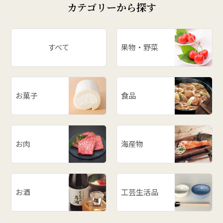
カテゴリーから探す
すべて
果物・野菜
お菓子
食品
お肉
海産物
お酒
工芸生活品