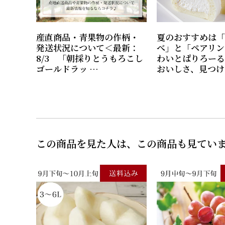
産直商品・青果物の作柄・
夏のおすすめは「
発送状況について＜最新：
べ」と「ペアリン
8/3 「朝採りとうもろこし
わいとぱりろーる
ゴールドラッ …
おいしさ、見つけ
この商品を見た人は、この商品も見てい