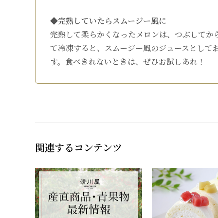
◆完熟していたらスムージー風に
完熟して柔らかくなったメロンは、つぶしてか
て冷凍すると、スムージー風のジュースとして
す。食べきれないときは、ぜひお試しあれ！
関連するコンテンツ