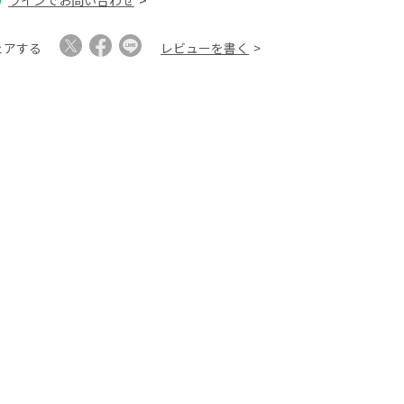
ラインでお問い合わせ
ェアする
レビューを書く