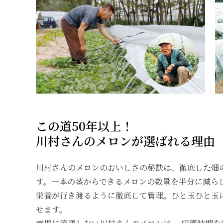
この道50年以上！
川村さんのメロンが選ばれる理由
川村さんのメロンのおいしさの秘訣は、徹底した畑
す。一本の茎からできるメロンの数量を半分に減ら
栄養が行き渡るように徹底して管理。ひと玉ひと玉
せます。