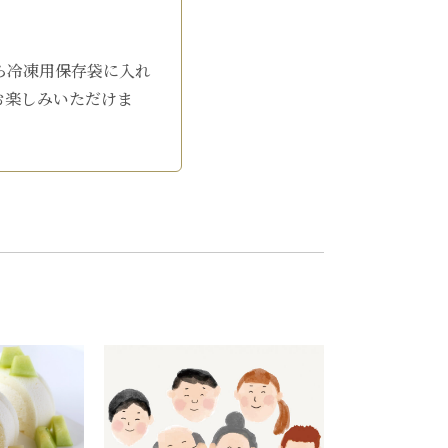
ら冷凍用保存袋に入れ
お楽しみいただけま