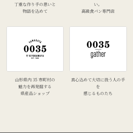
丁重な作り手の思いと
い。
物語を込めて
高級食パン専門店
山形県内 35 市町村の
真心込めて大切に扱う人の手
魅力を再発掘する
を
県産品ショップ
感じるものたち