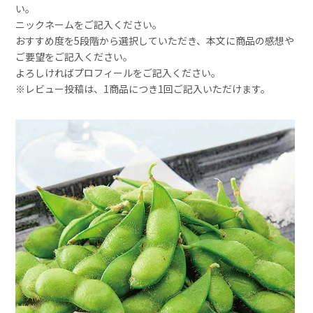
い。
ニックネームをご記入ください。
おすすめ度を5段階から選択していただき、本文に商品の感想や
ご要望をご記入ください。
よろしければプロフィールをご記入ください。
※レビュー投稿は、1商品につき1回ご記入いただけます。