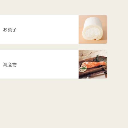
お菓子
海産物