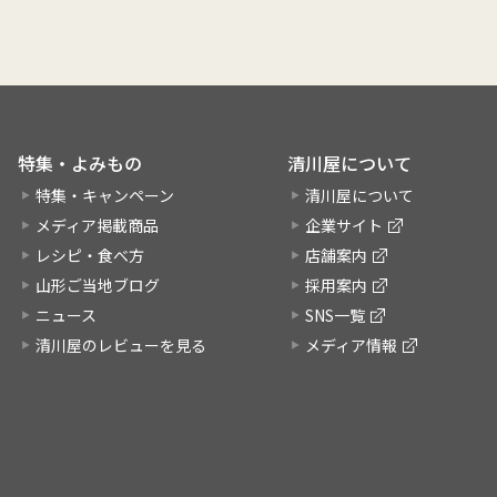
特集・よみもの
清川屋について
特集・キャンペーン
清川屋について
メディア掲載商品
企業サイト
レシピ・食べ方
店舗案内
山形ご当地ブログ
採用案内
ニュース
SNS一覧
清川屋のレビューを見る
メディア情報