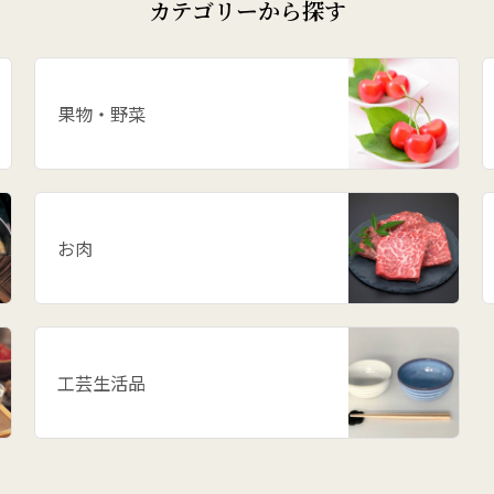
カテゴリーから探す
果物・野菜
お肉
工芸生活品