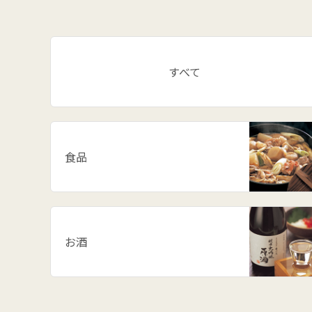
すべて
食品
お酒