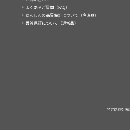
よくあるご質問（FAQ）
あんしんの品質保証について（産直品）
品質保証について（通常品）
特定商取引法