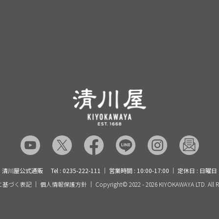
清川屋公式通販
Tel : 0235-222-111
営業時間 : 10:00-17:00
定休日 : 日曜日
に基づく表記
個人情報保護方針
Copyright©
2022 - 2026 KIYOKAWAYA LTD. All R