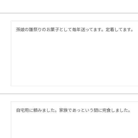
孫娘の雛祭りのお菓子として毎年送ってます。定着してます。
自宅用に頼みました。家族であっという間に完食しました。