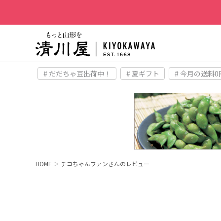
# だだちゃ豆出荷中！
# 夏ギフト
# 今月の送料0
HOME
チコちゃんファンさんのレビュー