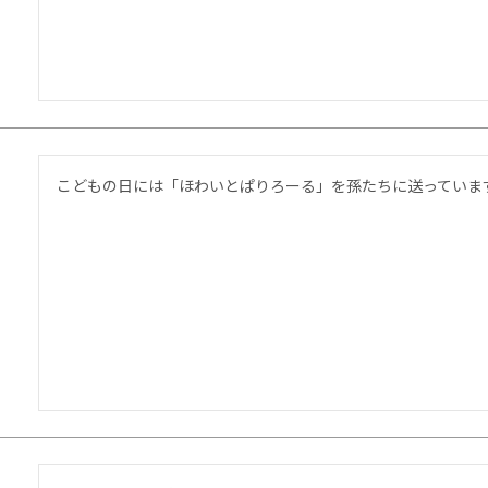
こどもの日には「ほわいとぱりろーる」を孫たちに送っていま