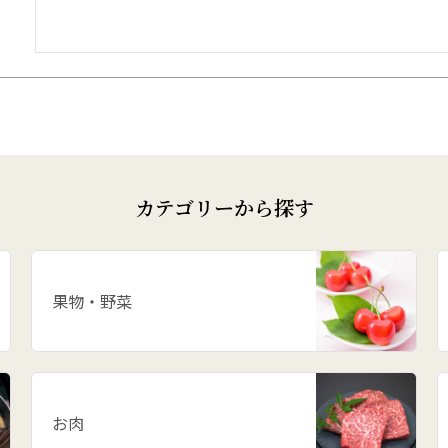
カテゴリーから探す
果物・野菜
お肉