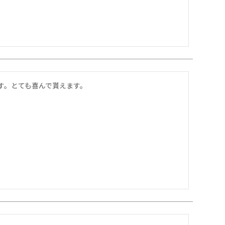
す。とても喜んで貰えます。