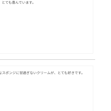
。とても喜んでいます。
なスポンジに甘過ぎないクリームが、とても好きです。