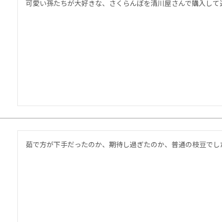
可愛い孫たちが大好きな、さくらんぼを清川屋さんで購入して
茹で方が下手だったのか、期待し過ぎたのか、普通の枝豆でし