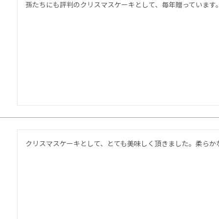
孫たちにも評判のクリスマスケーキとして、毎年贈っています
クリスマスケーキとして、とても美味しく頂きました。柔らか