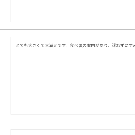
とても大きくて大満足です。食べ頃の案内があり、迷わずにす