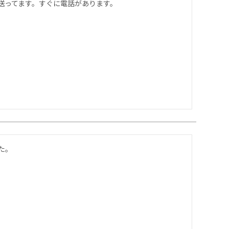
送ってます。すぐに電話があります。
た。