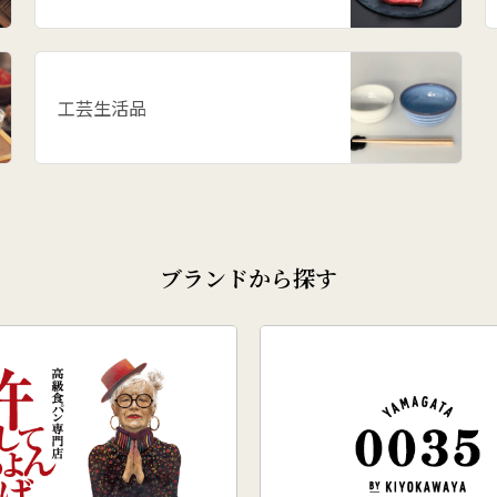
工芸生活品
ブランドから探す