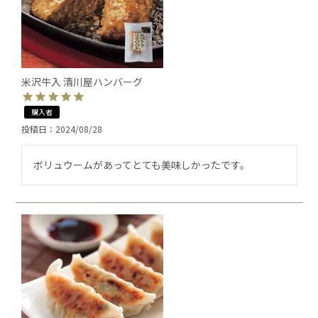
米沢牛入 清川屋ハンバーグ
購入者
投稿日
2024/08/28
ボリュウームがあってとても美味しかったです。