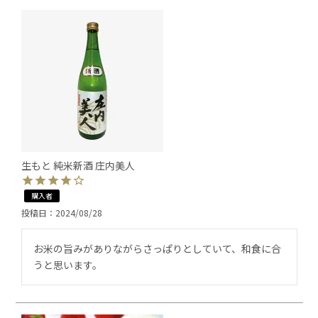
生もと 純米新酒 庄内美人
購入者
投稿日
2024/08/28
お米の旨みがありながらさっぱりとしていて、和食に合
うと思います。