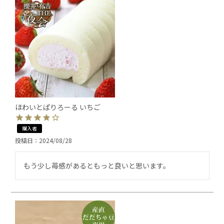
ほわいとぱりろーる いちご
購入者
投稿日
2024/08/28
もう少し苺感があるともっと良いと思います。