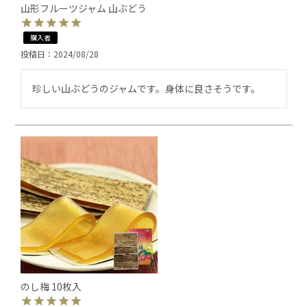
山形フルーツジャム 山ぶどう
購入者
投稿日
2024/08/28
珍しい山ぶどうのジャムです。身体に良さそうです。
のし梅 10枚入