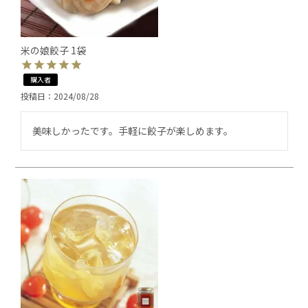
米の娘餃子 1袋
購入者
投稿日
2024/08/28
美味しかったです。手軽に餃子が楽しめます。