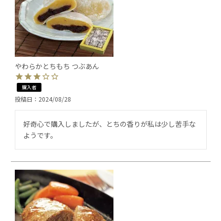
やわらかとちもち つぶあん
購入者
投稿日
2024/08/28
好奇心で購入しましたが、とちの香りが私は少し苦手な
ようです。