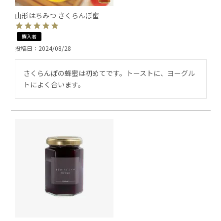
山形はちみつ さくらんぼ蜜
購入者
投稿日
2024/08/28
さくらんぼの蜂蜜は初めてです。トーストに、ヨーグル
トによく合います。