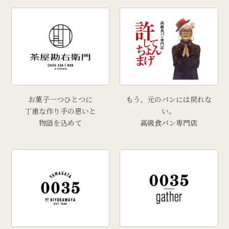
お菓子一つひとつに
もう、元のパンには戻れな
丁重な作り手の思いと
い。
物語を込めて
高級食パン専門店