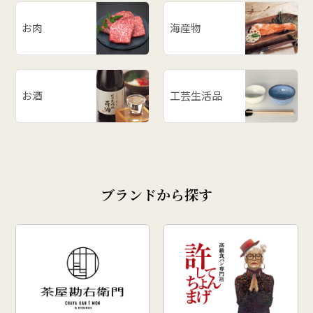
お肉
海産物
お酒
工芸生活品
ブランドから探す