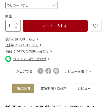
)
(
必
須
数量
)
カートに入れる
袋のご購入はこちら
送料についてはこちら
商品についてのお問い合わせ
ラインでお問い合わせ
シェアする
レビューを書く
商品説明
賞味期限 / 原材料
レビュー