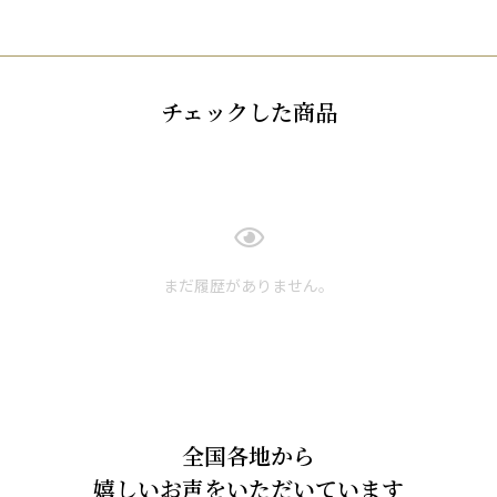
チェックした商品
まだ履歴がありません。
全国各地から
嬉しいお声をいただいています