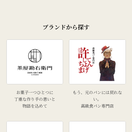
ブランドから探す
お菓子一つひとつに
もう、元のパンには戻れな
丁重な作り手の思いと
い。
物語を込めて
高級食パン専門店