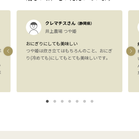
クレマチスさん
（静岡県）
井上農場 つや姫
おにぎりにしても美味しい
年
つや姫は炊き立てはもちろんのこと、おにぎ
り(冷めても)にしてもとても美味しいです。
い
ま