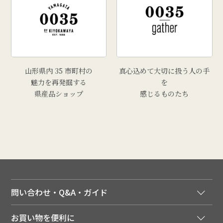
山形県内 35 市町村の
真心込めて大切に扱う人の手
魅力を再発掘する
を
県産品ショップ
感じるものたち
問い合わせ・Q&A・ガイド
ご注文窓口
お買い物を便利に