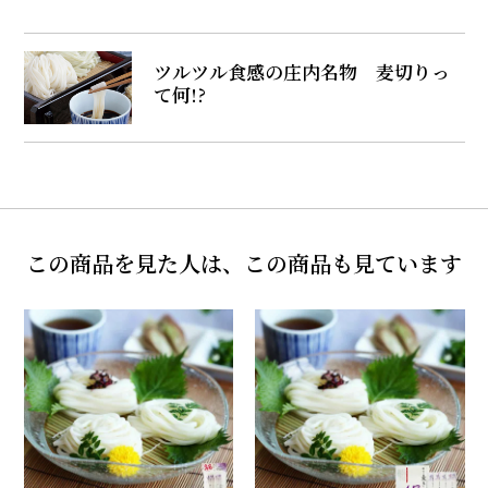
ツルツル食感の庄内名物 麦切りっ
て何!?
この商品を見た人は、この商品も見ています