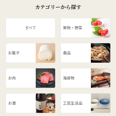
カテゴリーから探す
すべて
果物・野菜
お菓子
食品
お肉
海産物
お酒
工芸生活品