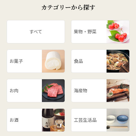
カテゴリーから探す
すべて
果物・野菜
お菓子
食品
お肉
海産物
お酒
工芸生活品