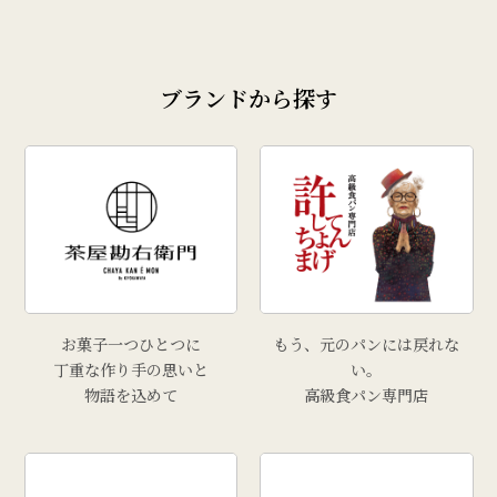
ブランドから探す
お菓子一つひとつに
もう、元のパンには戻れな
丁重な作り手の思いと
い。
物語を込めて
高級食パン専門店