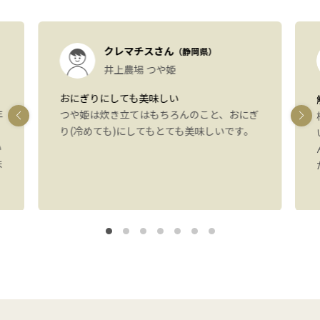
クレマチスさん
（静岡県）
井上農場 つや姫
おにぎりにしても美味しい
年
つや姫は炊き立てはもちろんのこと、おにぎ
り(冷めても)にしてもとても美味しいです。
い
ま