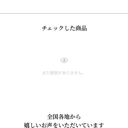
チェックした商品
まだ履歴がありません。
全国各地から
嬉しいお声をいただいています