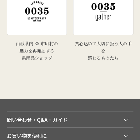
山形県内 35 市町村の
真心込めて大切に扱う人の手
魅力を再発掘する
を
県産品ショップ
感じるものたち
問い合わせ・Q&A・ガイド
ご注文窓口
お買い物を便利に
ご利用ガイド