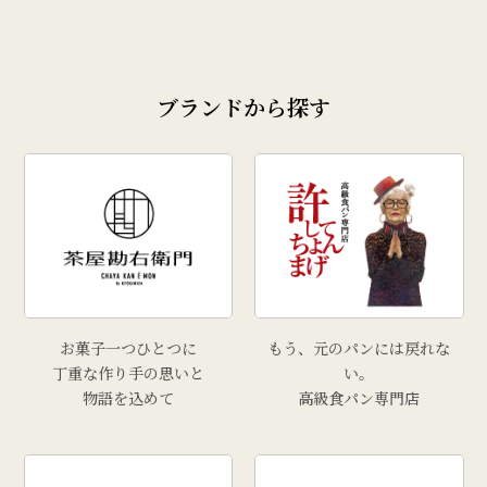
ブランドから探す
お菓子一つひとつに
もう、元のパンには戻れな
丁重な作り手の思いと
い。
物語を込めて
高級食パン専門店