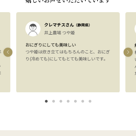
クレマチスさん
（静岡県）
井上農場 つや姫
おにぎりにしても美味しい
年
つや姫は炊き立てはもちろんのこと、おにぎ
り(冷めても)にしてもとても美味しいです。
い
ま