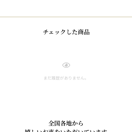
チェックした商品
まだ履歴がありません。
全国各地から
嬉しいお声をいただいています