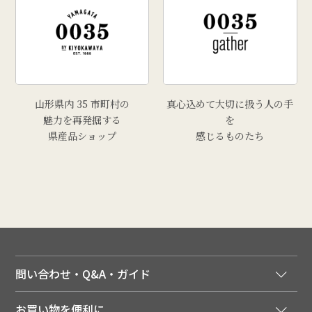
山形県内 35 市町村の
真心込めて大切に扱う人の手
魅力を再発掘する
を
県産品ショップ
感じるものたち
問い合わせ・Q&A・ガイド
ご注文窓口
お買い物を便利に