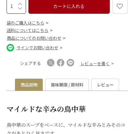
カートに入れる
袋のご購入はこちら
送料についてはこちら
商品についてのお問い合わせ
ラインでお問い合わせ
シェアする
レビューを書く
商品説明
賞味期限 / 原材料
レビュー
マイルドな辛みの鳥中華
鳥中華のスープをベースに、マイルドな辛みとみそのコ
クがあとひく旨さです。