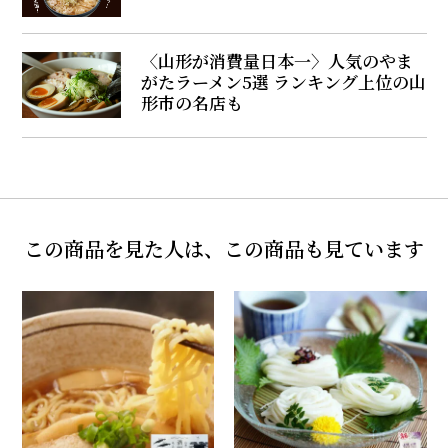
〈山形が消費量日本一〉人気のやま
がたラーメン5選 ランキング上位の山
形市の名店も
この商品を見た人は、この商品も見ています