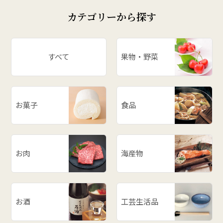
カテゴリーから探す
すべて
果物・野菜
お菓子
食品
お肉
海産物
お酒
工芸生活品