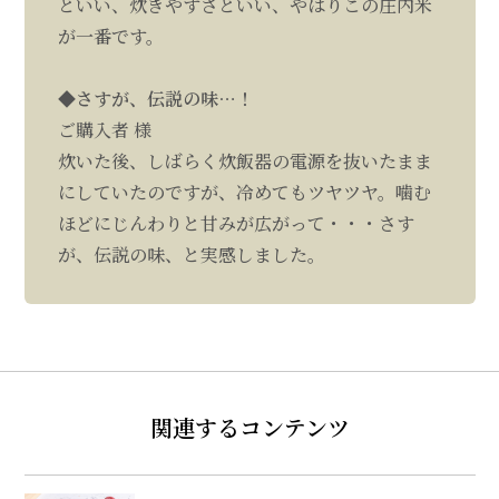
といい、炊きやすさといい、やはりこの庄内米
が一番です。
◆さすが、伝説の味…！
ご購入者 様
炊いた後、しばらく炊飯器の電源を抜いたまま
にしていたのですが、冷めてもツヤツヤ。噛む
ほどにじんわりと甘みが広がって・・・さす
が、伝説の味、と実感しました。
関連するコンテンツ