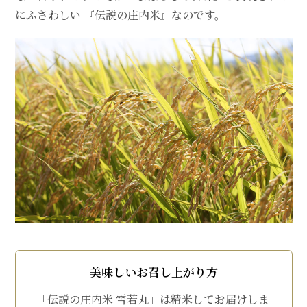
にふさわしい 『伝説の庄内米』なのです。
美味しいお召し上がり方
「伝説の庄内米 雪若丸」は精米してお届けしま