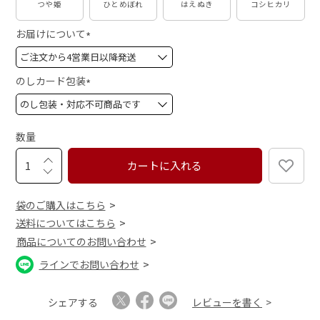
つや姫
ひとめぼれ
はえぬき
コシヒカリ
お届けについて
(
必
須
のしカード包装
)
(
必
須
数量
)
カートに入れる
袋のご購入はこちら
送料についてはこちら
商品についてのお問い合わせ
ラインでお問い合わせ
シェアする
レビューを書く