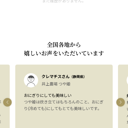
まだ履歴がありません。
全国各地から
嬉しいお声をいただいています
クレマチスさん
（静岡県）
井上農場 つや姫
おにぎりにしても美味しい
年
つや姫は炊き立てはもちろんのこと、おにぎ
り(冷めても)にしてもとても美味しいです。
い
ま