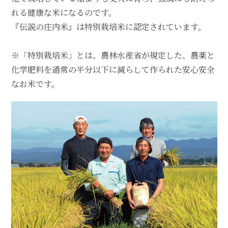
れる健康な米になるのです。
『伝説の庄内米』は特別栽培米に認定されています。
※「特別栽培米」とは、農林水産省が規定した、農薬と
化学肥料を通常の半分以下に減らして作られた安心安全
なお米です。