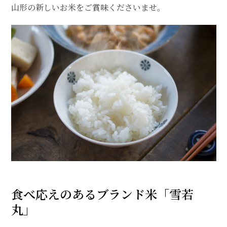
山形の新しいお米をご賞味くださいませ。
食べ応えのあるブランド米「雪若
丸」