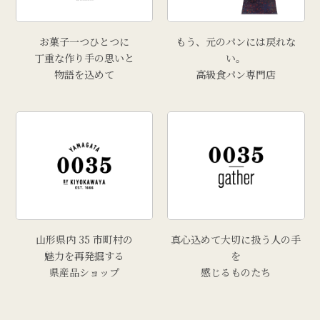
お菓子一つひとつに
もう、元のパンには戻れな
丁重な作り手の思いと
い。
物語を込めて
高級食パン専門店
山形県内 35 市町村の
真心込めて大切に扱う人の手
魅力を再発掘する
を
県産品ショップ
感じるものたち