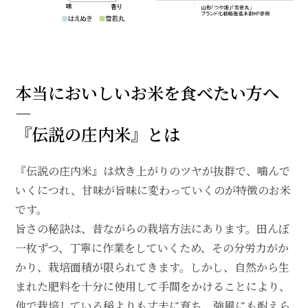
本当においしいお米を食べたい方へ
―
『伝説の庄内米』とは
『伝説の庄内米』は炊き上がりのツヤが抜群で、噛んで
いくにつれ、甘味が旨味に変わっていくのが特徴のお米
です。
旨さの秘訣は、昔ながらの栽培方法にあります。田んぼ
一枚ずつ、丁寧に作業をしていくため、その分労力がか
かり、栽培面積が限られてきます。しかし、自然から生
まれた肥料を十分に使用して手間をかけることにより、
他で栽培している稲よりも丈夫に育ち、強風にも耐えら