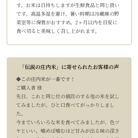
す。お米は日持ちしますが生鮮食品と同じ扱い
です。高温多湿を避け、暑い時期は冷蔵庫の野
菜室等に保管がおすすめ。2ヶ月以内を目安に
食べ切ると美味しく召し上がれます。
「伝説の庄内米」に寄せられたお客様の声
◆この庄内米が一番です！
ご購入者 様
先日、これと同じ位の値段のする他の米を試し
てみましたが、ひと口食べてがっかりしまし
た。
今までいろいろな米を食べてみましたが、色ツ
ヤといい、噛めば噛むほど甘みが出る味の深さ