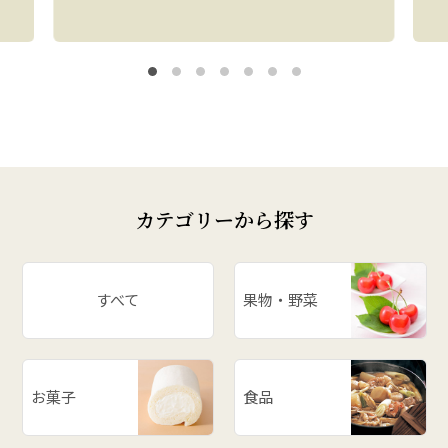
カテゴリーから探す
すべて
果物・野菜
お菓子
食品