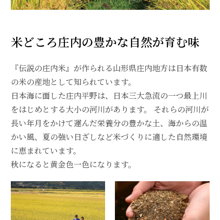
米どころ庄内の豊かな自然が育む味
『伝説の庄内米』が作られる山形県庄内地方は日本有数
の米の産地として知られています。
日本海に面した庄内平野は、日本三大急流の一つ最上川
をはじめとする大小の河川があります。 それらの河川が
長い年月をかけて運んだ栄養分の豊かな土、海からの温
かい風、夏の強い日ざしなど米づくりに適した自然環境
に恵まれています。
秋になると黄金色一色になります。