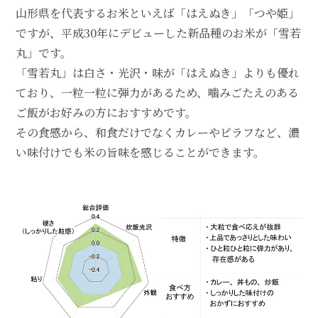
山形県を代表するお米といえば「はえぬき」「つや姫」
ですが、平成30年にデビューした新品種のお米が「雪若
丸」です。
「雪若丸」は白さ・光沢・味が「はえぬき」よりも優れ
ており、一粒一粒に弾力があるため、噛みごたえのある
ご飯がお好みの方におすすめです。
その食感から、和食だけでなくカレーやピラフなど、濃
い味付けでも米の旨味を感じることができます。