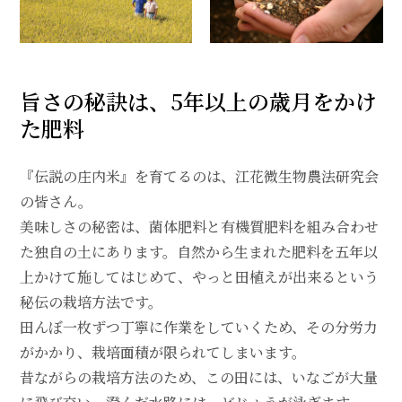
旨さの秘訣は、5年以上の歳月をかけ
た肥料
『伝説の庄内米』を育てるのは、江花微生物農法研究会
の皆さん。
美味しさの秘密は、菌体肥料と有機質肥料を組み合わせ
た独自の土にあります。自然から生まれた肥料を五年以
上かけて施してはじめて、やっと田植えが出来るという
秘伝の栽培方法です。
田んぼ一枚ずつ丁寧に作業をしていくため、その分労力
がかかり、栽培面積が限られてしまいます。
昔ながらの栽培方法のため、この田には、いなごが大量