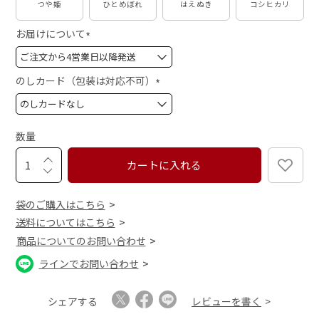
つや姫
ひとめぼれ
はえぬき
コシヒカリ
お届けについて
(
必
須
のしカード（包装は対応不可）
)
(
必
須
数量
)
カートに入れる
袋のご購入はこちら
送料についてはこちら
商品についてのお問い合わせ
ラインでお問い合わせ
シェアする
レビューを書く