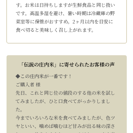
す。お米は日持ちしますが生鮮食品と同じ扱い
です。高温多湿を避け、暑い時期は冷蔵庫の野
菜室等に保管がおすすめ。2ヶ月以内を目安に
食べ切ると美味しく召し上がれます。
「伝説の庄内米」に寄せられたお客様の声
◆この庄内米が一番です！
ご購入者 様
先日、これと同じ位の値段のする他の米を試し
てみましたが、ひと口食べてがっかりしまし
た。
今までいろいろな米を食べてみましたが、色ツ
ヤといい、噛めば噛むほど甘みが出る味の深さ