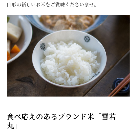
山形の新しいお米をご賞味くださいませ。
食べ応えのあるブランド米「雪若
丸」