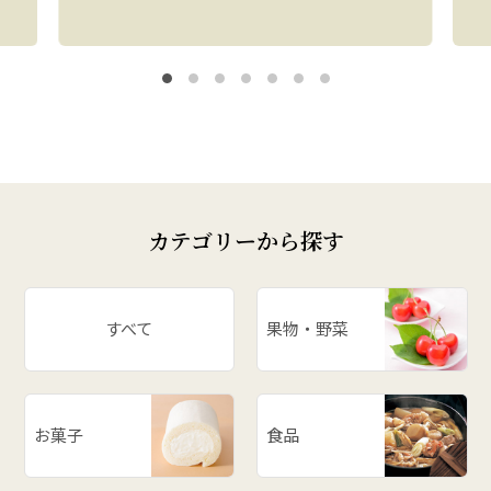
カテゴリーから探す
すべて
果物・野菜
お菓子
食品