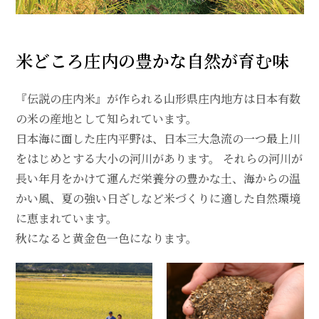
米どころ庄内の豊かな自然が育む味
『伝説の庄内米』が作られる山形県庄内地方は日本有数
の米の産地として知られています。
日本海に面した庄内平野は、日本三大急流の一つ最上川
をはじめとする大小の河川があります。 それらの河川が
長い年月をかけて運んだ栄養分の豊かな土、海からの温
かい風、夏の強い日ざしなど米づくりに適した自然環境
に恵まれています。
秋になると黄金色一色になります。