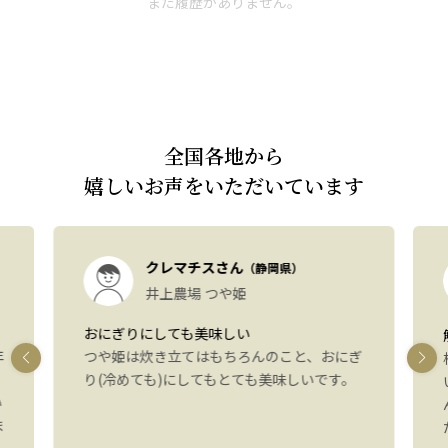
まだ履歴がありません。
全国各地から
嬉しいお声をいただいています
クレマチスさん
（静岡県）
井上農場 つや姫
おにぎりにしても美味しい
年
つや姫は炊き立てはもちろんのこと、おにぎ
り(冷めても)にしてもとても美味しいです。
い
ま