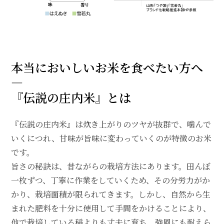
本当においしいお米を食べたい方へ
―
『伝説の庄内米』とは
『伝説の庄内米』は炊き上がりのツヤが抜群で、噛んで
いくにつれ、甘味が旨味に変わっていくのが特徴のお米
です。
旨さの秘訣は、昔ながらの栽培方法にあります。田んぼ
一枚ずつ、丁寧に作業をしていくため、その分労力がか
かり、栽培面積が限られてきます。しかし、自然から生
まれた肥料を十分に使用して手間をかけることにより、
他で栽培している稲よりも丈夫に育ち、強風にも耐えら