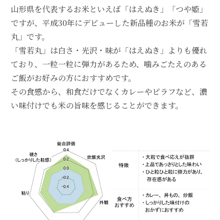
山形県を代表するお米といえば「はえぬき」「つや姫」
ですが、平成30年にデビューした新品種のお米が「雪若
丸」です。
「雪若丸」は白さ・光沢・味が「はえぬき」よりも優れ
ており、一粒一粒に弾力があるため、噛みごたえのある
ご飯がお好みの方におすすめです。
その食感から、和食だけでなくカレーやピラフなど、濃
い味付けでも米の旨味を感じることができます。