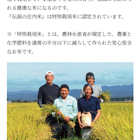
れる健康な米になるのです。
『伝説の庄内米』は特別栽培米に認定されています。
※「特別栽培米」とは、農林水産省が規定した、農薬と
化学肥料を通常の半分以下に減らして作られた安心安全
なお米です。