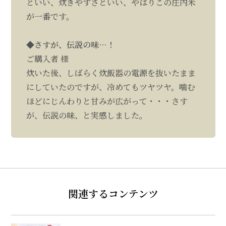
といい、炊きやすさといい、やはりこの庄内米
が一番です。
◆さすが、伝説の味…！
ご購入者 様
炊いた後、しばらく炊飯器の電源を抜いたまま
にしていたのですが、冷めてもツヤツヤ。噛む
ほどにじんわりと甘みが広がって・・・さす
が、伝説の味、と実感しました。
関連するコンテンツ