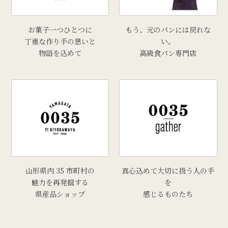
お菓子一つひとつに
もう、元のパンには戻れな
丁重な作り手の思いと
い。
物語を込めて
高級食パン専門店
山形県内 35 市町村の
真心込めて大切に扱う人の手
魅力を再発掘する
を
県産品ショップ
感じるものたち