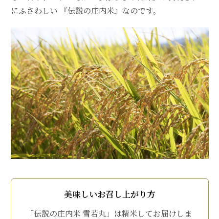
にふさわしい 『伝説の庄内米』なのです。
美味しいお召し上がり方
「伝説の庄内米 雪若丸」は精米してお届けしま