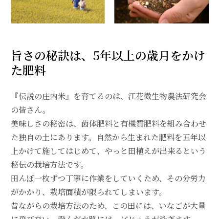
旨さの秘訣は、5年以上の歳月をかけ
た肥料
『伝説の庄内米』を育てるのは、江花微生物農法研究会
の皆さん。
美味しさの秘密は、菌体肥料と有機質肥料を組み合わせ
た独自の土にあります。自然から生まれた肥料を五年以
上かけて施してはじめて、やっと田植えが出来るという
秘伝の栽培方法です。
田んぼ一枚ずつ丁寧に作業をしていくため、その分労力
がかかり、栽培面積が限られてしまいます。
昔ながらの栽培方法のため、この田には、いなごが大量