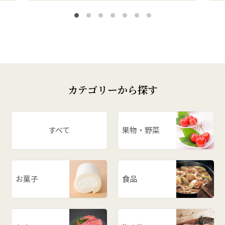
カテゴリーから探す
すべて
果物・野菜
お菓子
食品