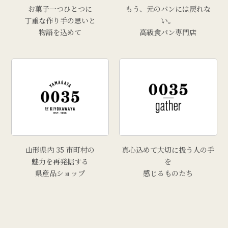
お菓子一つひとつに
もう、元のパンには戻れな
丁重な作り手の思いと
い。
物語を込めて
高級食パン専門店
山形県内 35 市町村の
真心込めて大切に扱う人の手
魅力を再発掘する
を
県産品ショップ
感じるものたち