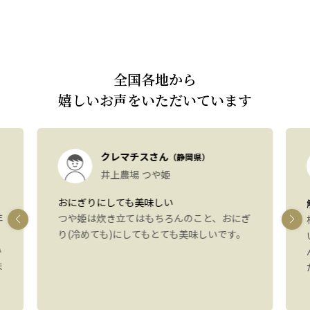
全国各地から
嬉しいお声をいただいています
クレマチスさん
（静岡県）
井上農場 つや姫
おにぎりにしても美味しい
年
つや姫は炊き立てはもちろんのこと、おにぎ
り(冷めても)にしてもとても美味しいです。
い
ま