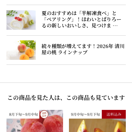
夏のおすすめは「半解凍食べ」と
「ペアリング」！ほわいとぱりろー
るの新しいおいしさ、見つけま …
続々種類が増えてます！2026年 清川
屋の桃 ラインナップ
この商品を見た人は、この商品も見ています