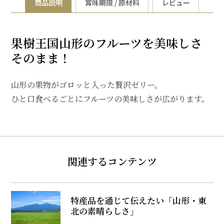
商品説明
賞味期限 / 原材料
レビュー
果樹王国山形のフルーツを美味しさ
そのまま！
山形の果物がゴロッと入った贅沢ゼリー。
ひと口食べるごとにフルーツの美味しさが広がります。
関連するコンテンツ
特産品を通じて伝えたい「山形・東
北の素晴らしさ」