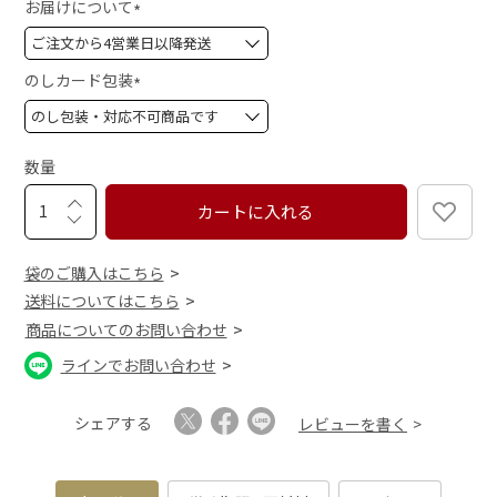
お届けについて
(
必
須
のしカード包装
)
(
必
須
数量
)
カートに入れる
袋のご購入はこちら
送料についてはこちら
商品についてのお問い合わせ
ラインでお問い合わせ
シェアする
レビューを書く