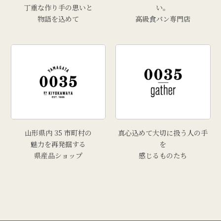
丁重な作り手の思いと
い。
物語を込めて
高級食パン専門店
山形県内 35 市町村の
真心込めて大切に扱う人の手
魅力を再発掘する
を
県産品ショップ
感じるものたち