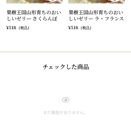
果樹王国山形育ちのおい
果樹王国山形育ちのおい
しいゼリー さくらんぼ
しいゼリー ラ・フランス
518
518
チェックした商品
まだ履歴がありません。