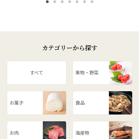
カテゴリーから探す
すべて
果物・野菜
お菓子
食品
お肉
海産物