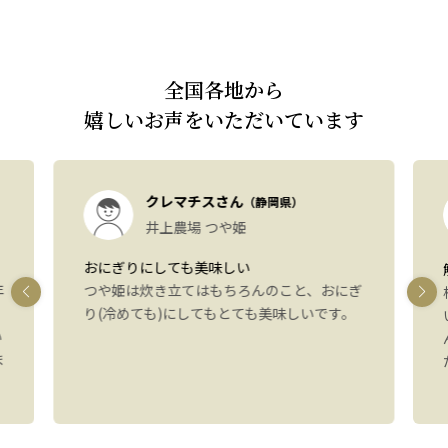
全国各地から
嬉しいお声をいただいています
クレマチスさん
（静岡県）
井上農場 つや姫
おにぎりにしても美味しい
年
つや姫は炊き立てはもちろんのこと、おにぎ
り(冷めても)にしてもとても美味しいです。
い
ま