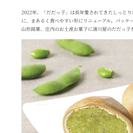
2022年、「だだっ子」は長年愛されてきたしっと
に、まあるく食べやすい形にリニューアル。パッケ
山形銘菓、庄内のお土産お菓子に清川屋のだだっ子