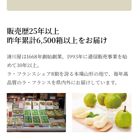
販売歴25年以上
昨年累計6,500箱以上をお届け
清川屋は1668年創始創業。1993年に通信販売事業を始
めて30年以上。
ラ・フランスシェア8割を誇る本場山形の地で、毎年高
品質のラ・フランスを県内外にお届けしています。