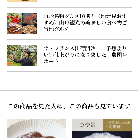
山形名物グルメ10選！〈地元民おす
すめ〉山形観光の美味しい食べ物ご
当地グルメ
ラ・フランス出荷開始！「予想より
いい仕上がりになりました」農園レ
ポート
この商品を見た人は、この商品も見ています