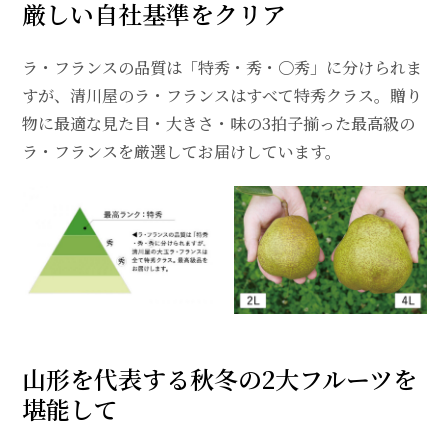
厳しい自社基準をクリア
ラ・フランスの品質は「特秀・秀・〇秀」に分けられま
すが、清川屋のラ・フランスはすべて特秀クラス。贈り
物に最適な見た目・大きさ・味の3拍子揃った最高級の
ラ・フランスを厳選してお届けしています。
山形を代表する秋冬の2大フルーツを
堪能して