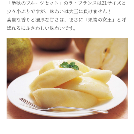
「晩秋のフルーツセット」のラ・フランスは2Lサイズと
少々小ぶりですが、味わいは大玉に負けません！
高貴な香りと濃厚な甘さは、まさに「果物の女王」と呼
ばれるにふさわしい味わいです。