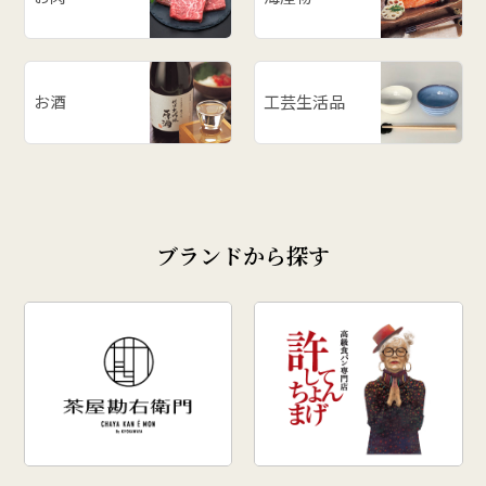
お酒
工芸生活品
ブランドから探す