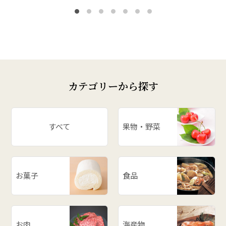
カテゴリーから探す
すべて
果物・野菜
お菓子
食品
お肉
海産物