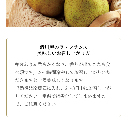
清川屋のラ・フランス
美味しいお召し上がり方
軸まわりが柔らかくなり、香りが出てきたら食
べ頃です。2～3時間冷やしてお召し上がりいた
だきますと一層美味しくなります。
追熟後は冷蔵庫に入れ、2～3日中にお召し上が
りください。常温では劣化してしまいますの
で、ご注意ください。