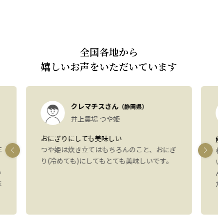
全国各地から
嬉しいお声をいただいています
クレマチスさん
（静岡県）
井上農場 つや姫
おにぎりにしても美味しい
年
つや姫は炊き立てはもちろんのこと、おにぎ
り(冷めても)にしてもとても美味しいです。
い
ま