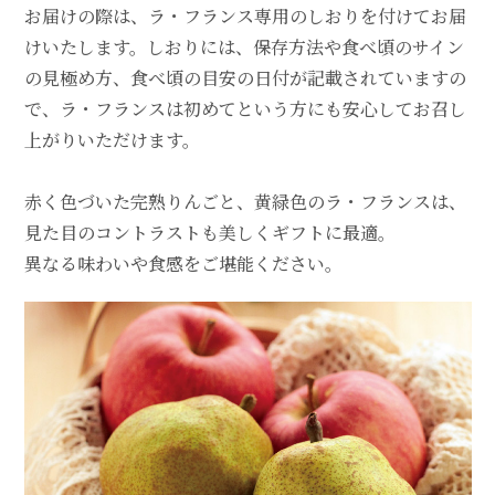
お届けの際は、ラ・フランス専用のしおりを付けてお届
けいたします。しおりには、保存方法や食べ頃のサイン
の見極め方、食べ頃の目安の日付が記載されていますの
で、ラ・フランスは初めてという方にも安心してお召し
上がりいただけます。
赤く色づいた完熟りんごと、黄緑色のラ・フランスは、
見た目のコントラストも美しくギフトに最適。
異なる味わいや食感をご堪能ください。