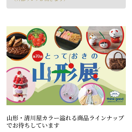
山形・清川屋カラー溢れる商品ラインナップ
でお待ちしています