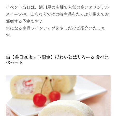
イベント当日は、清川屋の店舗で人気の高いオリジナル
スイーツや、山形ならではの特産品をたっぷり携えてお
邪魔する予定です♪
気になる商品ラインナップを少しだけご紹介いたしま
す。
🍰【各日80セット限定】ほわいとぱりろーる 食べ比
べセット