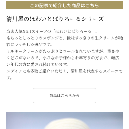
この記事で紹介した商品はこちら
清川屋のほわいとぱりろーるシリーズ
当店人気No.1スイーツの「ほわいとぱりろーる」。
もちっとしっとりのスポンジと、後味すっきりの生クリームが絶
妙にマッチした逸品です。
ミルキークリームがたっぷりとロールされていますが、重さや
くどさがないので、小さなお子様からお年寄りの方まで、幅広
い年代の方に愛され続けています。
メディアにも多数ご紹介いただく、清川屋を代表するスイーツで
す。
商品はこちらから