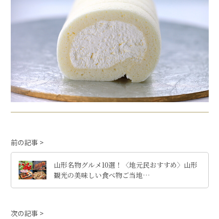
前の記事
山形名物グルメ10選！〈地元民おすすめ〉山形
観光の美味しい食べ物ご当地…
次の記事