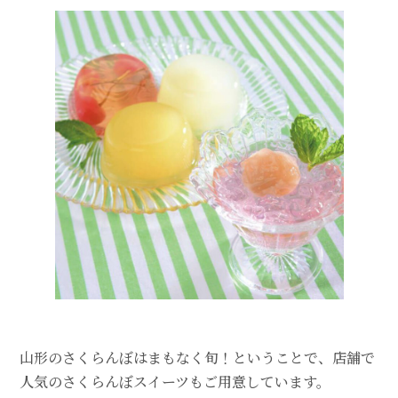
山形のさくらんぼはまもなく旬！ということで、店舗で
人気のさくらんぼスイーツもご用意しています。