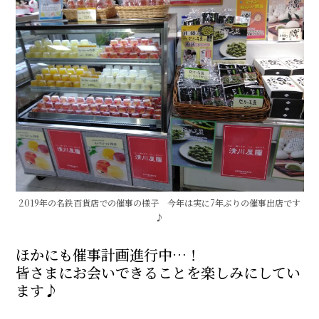
2019年の名鉄百貨店での催事の様子 今年は実に7年ぶりの催事出店です
♪
ほかにも催事計画進行中…！
皆さまにお会いできることを楽しみにしてい
ます♪