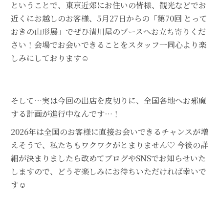
ということで、東京近郊にお住いの皆様、観光などでお
近くにお越しのお客様、5月27日からの「第70回 とって
おきの山形展」でぜひ清川屋のブースへお立ち寄りくだ
さい！会場でお会いできることをスタッフ一同心より楽
しみにしております☺
そして…実は今回の出店を皮切りに、全国各地へお邪魔
する計画が進行中なんです…！
2026年は全国のお客様に直接お会いできるチャンスが増
えそうで、私たちもワクワクがとまりません♡ 今後の詳
細が決まりましたら改めてブログやSNSでお知らせいた
しますので、どうぞ楽しみにお待ちいただければ幸いで
す☺