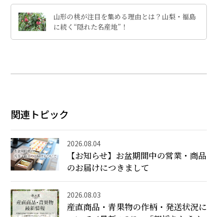
山形の桃が注目を集める理由とは？山梨・福島
に続く“隠れた名産地”！
関連トピック
2026.08.04
【お知らせ】お盆期間中の営業・商品
のお届けにつきまして
2026.08.03
産直商品・青果物の作柄・発送状況に