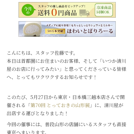
こんにちは、スタッフ佐藤です。
本日は首都圏にお住まいのお客様、そして「いつか清川
屋のお店に行ってみたい」と思ってくださっている皆様
へ、とってもワクワクするお知らせです！
このたび、5月27日から東京・日本橋三越本店さんで開
催される「
第70回 とっておきの山形展
」に、清川屋が
出店する運びとなりました！
今回の催事には、普段山形の店舗にいるスタッフも直接
東京へまいります。