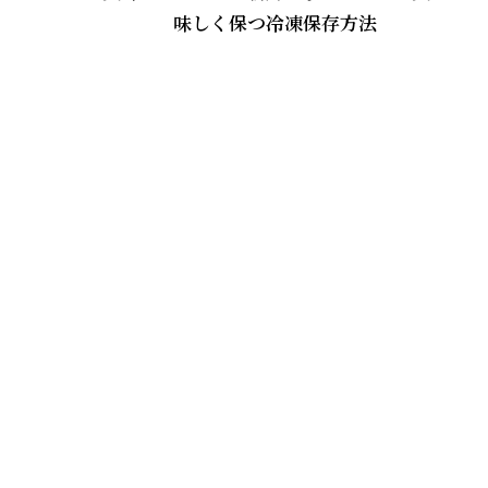
味しく保つ冷凍保存方法