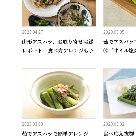
2023.04.27
2023.03.05
山形アスパラ、お取り寄せ実録
茹でアスパラ
レポート！食べ方アレンジも♪
③「オイル塩
2023.03.03
2023.03.02
茹でアスパラで簡単アレンジ
食べ応え抜群