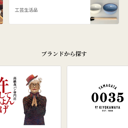
工芸生活品
ブランドから探す