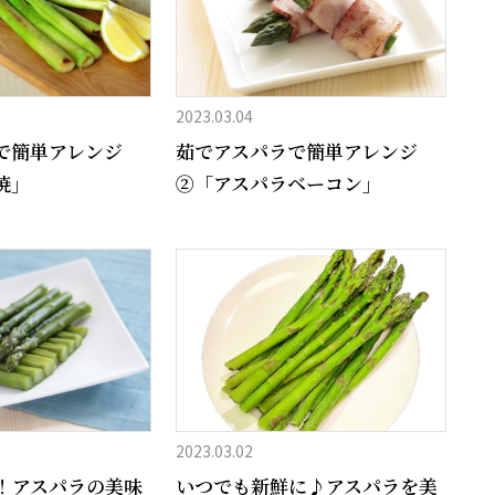
2023.03.04
で簡単アレンジ
茹でアスパラで簡単アレンジ
焼」
②「アスパラベーコン」
2023.03.02
！アスパラの美味
いつでも新鮮に♪アスパラを美