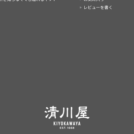
レビューを書く