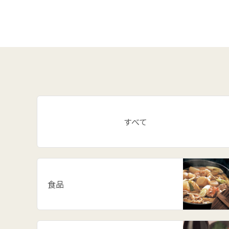
すべて
食品