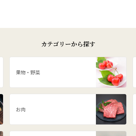
カテゴリーから探す
果物・野菜
お肉