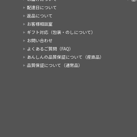
配達日について
返品について
お客様相談室
ギフト対応（包装・のしについて）
お問い合わせ
よくあるご質問（FAQ）
あんしんの品質保証について（産直品）
品質保証について（通常品）