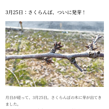
3月25日：さくらんぼ、ついに発芽！
月日が経って、3月25日。さくらんぼの木に芽が出てき
ました。