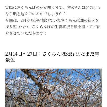
実際にさくらんぼの花が咲くまで、農家さんはどのよう
な手順を踏んでいるのでしょうか？
今回は、2月から追い続けていたさくらんぼ畑の状況を
振り返りつつ、さくらんぼの生育状況を順を追ってご紹
介させていただきます！
2月14日～27日：さくらんぼ畑はまだまだ雪
景色