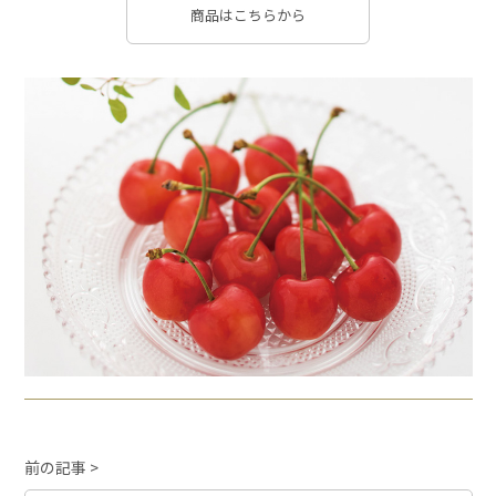
商品はこちらから
前の記事