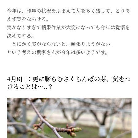
今年は、昨年の状況をふまえて芽を多く残して、とりあ
えず実をならせる。
実がなりすぎて摘果作業が大変になっても今年は覚悟を
決めてやる。
「とにかく実がならないと、頑張りようがない」
という考えの農家さんが今年は多いようです。
4月8日：更に膨らむさくらんぼの芽、気をつ
けることは…..？