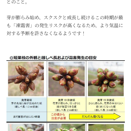
とのこと。
芽が膨らみ始め、スクスクと成長し続けるこの時期が最
も「凍霜害」の発生リスクが高くなるため、より気温に
対する予断を許さなくなるようです！