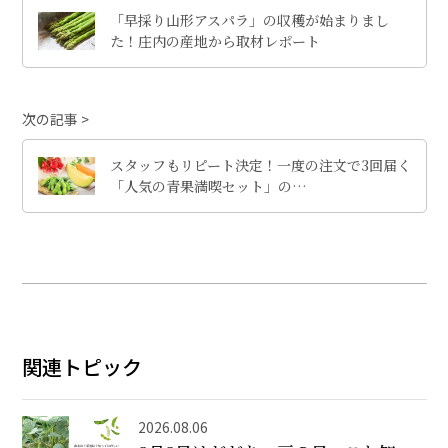
「早採り山形アスパラ」の収穫が始まりまし
た！庄内の産地から取材レポート
次の記事
スタッフもリピート決定！一度の注文で3回届く
「人気の青果満喫セット」の…
関連トピック
2026.08.06