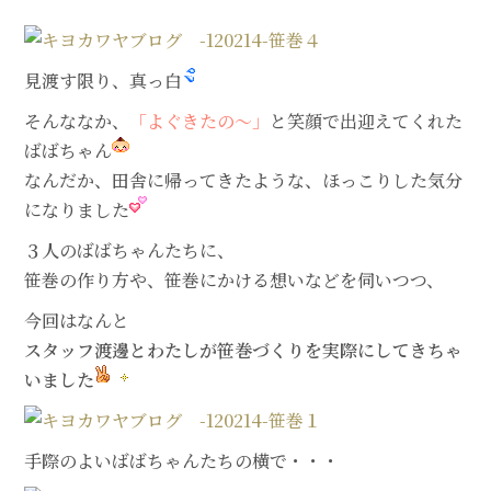
見渡す限り、真っ白
そんななか、
「よぐきたの～」
と笑顔で出迎えてくれた
ばばちゃん
なんだか、田舎に帰ってきたような、ほっこりした気分
になりました
３人のばばちゃんたちに、
笹巻の作り方や、笹巻にかける想いなどを伺いつつ、
今回はなんと
スタッフ渡邊とわたしが笹巻づくりを実際にしてきちゃ
いました
手際のよいばばちゃんたちの横で・・・