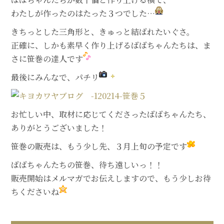
わたしが作ったのはたった３つでした…
きちっとした三角形と、きゅっと結ばれたいぐさ。
正確に、しかも素早く作り上げるばばちゃんたちは、ま
さに笹巻の達人です
最後にみんなで、パチリ
お忙しい中、取材に応じてくださったばばちゃんたち、
ありがとうございました！
笹巻の販売は、もう少し先、３月上旬の予定です
ばばちゃんたちの笹巻、待ち遠しいっ！！
販売開始はメルマガでお伝えしますので、もう少しお待
ちくださいね