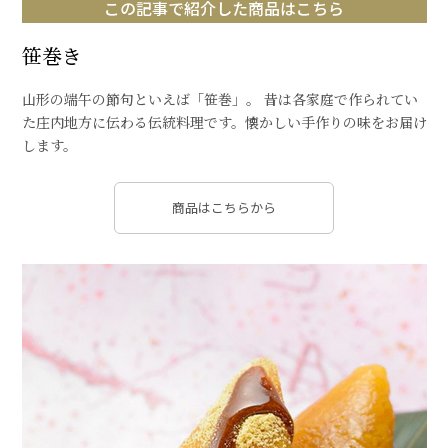
この記事で紹介した商品はこちら
笹巻き
山形の端午の節句といえば「笹巻」。 昔は各家庭で作られてい
た庄内地方に伝わる伝統料理です。懐かしい手作りの味をお届け
します。
商品はこちらから