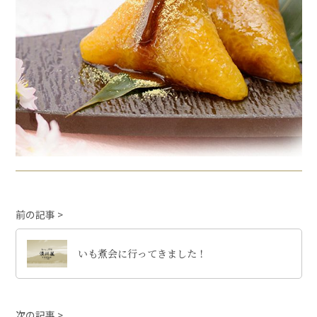
前の記事
いも煮会に行ってきました！
次の記事