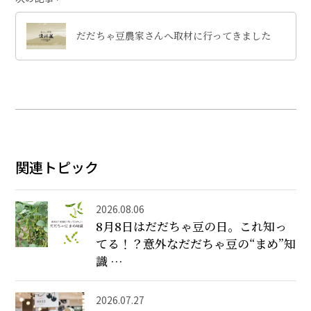
だだちゃ豆農家さんへ取材に行ってきました
関連トピック
2026.08.06
8月8日はだだちゃ豆の日。これ知っ
てる！？意外なだだちゃ豆の“まめ”知
識 …
2026.07.27