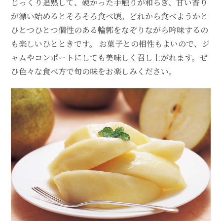
じっくり追熟して、硬かった手触りが和らぎ、甘い香り
が漂い始めるとそろそろ食べ頃。どれから食べようかと
ひとつひとつ個性のある輪郭をなぞりながら吟味するの
も楽しいひとときです。 お菓子との相性もよいので、ジ
ャムやコンポートにしても美味しく召し上がれます。ぜ
ひ色々な食べ方で旬の味をお楽しみください。