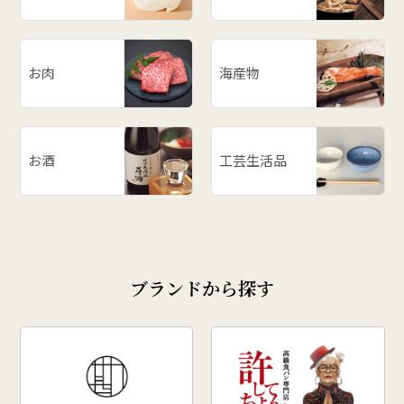
お肉
海産物
お酒
工芸生活品
ブランドから探す