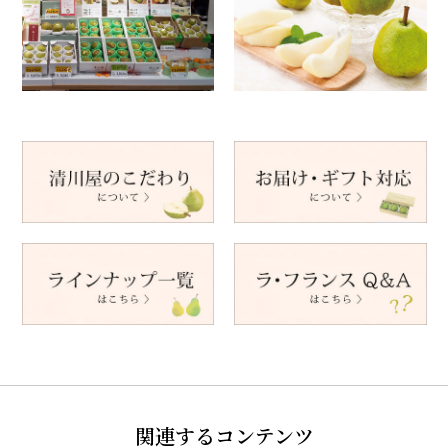
関連するコンテンツ