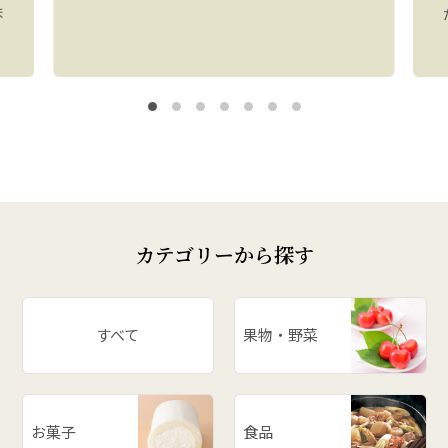
ま
カテゴリーから探す
すべて
果物・野菜
お菓子
食品