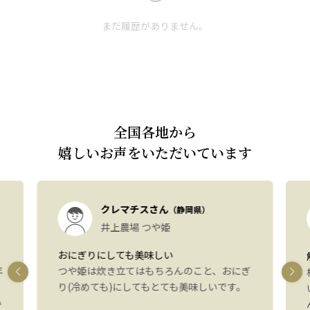
まだ履歴がありません。
全国各地から
嬉しいお声をいただいています
クレマチスさん
（静岡県）
井上農場 つや姫
おにぎりにしても美味しい
年
つや姫は炊き立てはもちろんのこと、おにぎ
り(冷めても)にしてもとても美味しいです。
い