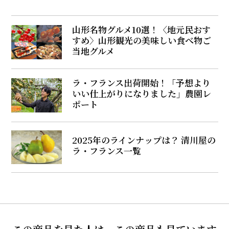
山形名物グルメ10選！〈地元民おす
すめ〉山形観光の美味しい食べ物ご
当地グルメ
ラ・フランス出荷開始！「予想より
いい仕上がりになりました」農園レ
ポート
2025年のラインナップは？ 清川屋の
ラ・フランス一覧