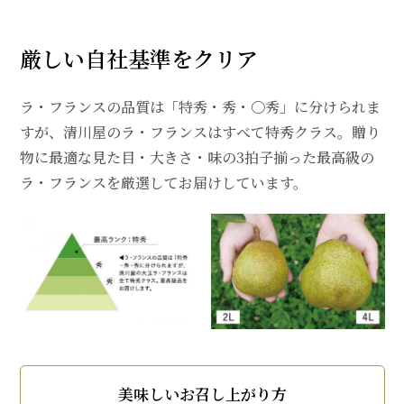
厳しい自社基準をクリア
ラ・フランスの品質は「特秀・秀・〇秀」に分けられま
すが、清川屋のラ・フランスはすべて特秀クラス。贈り
物に最適な見た目・大きさ・味の3拍子揃った最高級の
ラ・フランスを厳選してお届けしています。
美味しいお召し上がり方