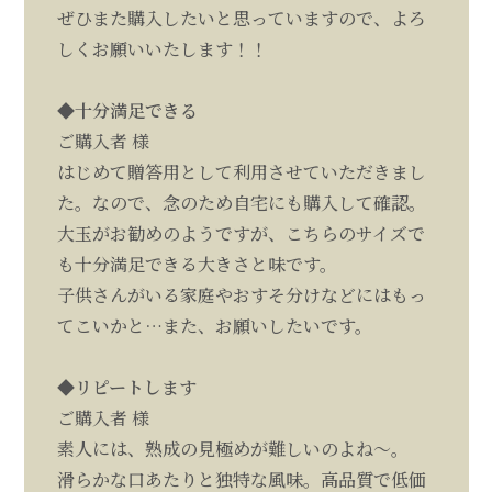
ぜひまた購入したいと思っていますので、よろ
しくお願いいたします！！
◆十分満足できる
ご購入者 様
はじめて贈答用として利用させていただきまし
た。なので、念のため自宅にも購入して確認。
大玉がお勧めのようですが、こちらのサイズで
も十分満足できる大きさと味です。
子供さんがいる家庭やおすそ分けなどにはもっ
てこいかと…また、お願いしたいです。
◆リピートします
ご購入者 様
素人には、熟成の見極めが難しいのよね～。
滑らかな口あたりと独特な風味。高品質で低価