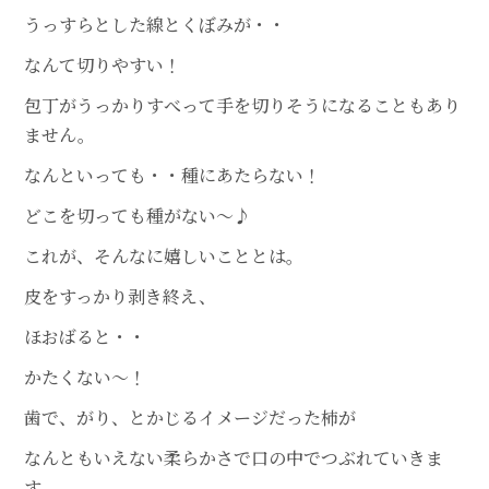
うっすらとした線とくぼみが・・
なんて切りやすい！
包丁がうっかりすべって手を切りそうになることもあり
ません。
なんといっても・・種にあたらない！
どこを切っても種がない～♪
これが、そんなに嬉しいこととは。
皮をすっかり剥き終え、
ほおばると・・
かたくない～！
歯で、がり、とかじるイメージだった柿が
なんともいえない柔らかさで口の中でつぶれていきま
す。