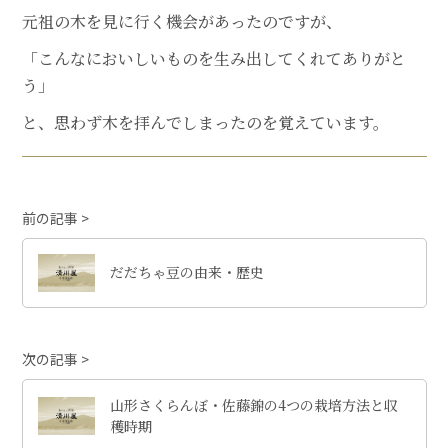
元祖の木を見に行く機会があったのですが、
「こんなにおいしいものを生み出してくれてありがと
う」
と、思わず木を拝んでしまったのを覚えています。
前の記事
だだちゃ豆の由来・歴史
次の記事
山形さくらんぼ・佐藤錦の4つの栽培方法と収
穫時期