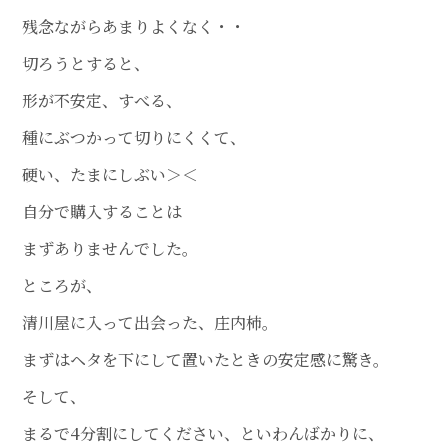
残念ながらあまりよくなく・・
切ろうとすると、
形が不安定、すべる、
種にぶつかって切りにくくて、
硬い、たまにしぶい＞＜
自分で購入することは
まずありませんでした。
ところが、
清川屋に入って出会った、庄内柿。
まずはヘタを下にして置いたときの安定感に驚き。
そして、
まるで4分割にしてください、といわんばかりに、