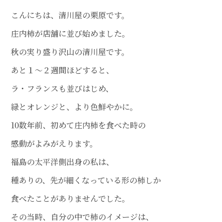
こんにちは、清川屋の栗原です。
庄内柿が店舗に並び始めました。
秋の実り盛り沢山の清川屋です。
あと１～２週間ほどすると、
ラ・フランスも並びはじめ、
緑とオレンジと、より色鮮やかに。
10数年前、初めて庄内柿を食べた時の
感動がよみがえります。
福島の太平洋側出身の私は、
種ありの、先が細くなっている形の柿しか
食べたことがありませんでした。
その当時、自分の中で柿のイメージは、