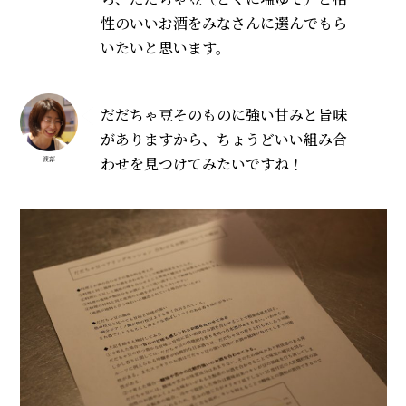
性のいいお酒をみなさんに選んでもら
いたいと思います。
だだちゃ豆そのものに強い甘みと旨味
がありますから、ちょうどいい組み合
わせを見つけてみたいですね！
渡部