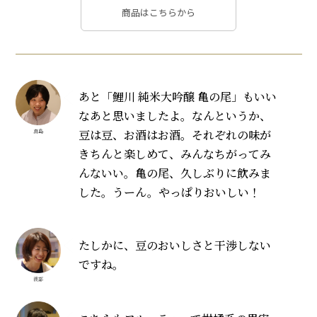
商品はこちらから
あと「鯉川 純米大吟醸 亀の尾」もいい
なあと思いましたよ。なんというか、
豆は豆、お酒はお酒。それぞれの味が
真島
きちんと楽しめて、みんなちがってみ
んないい。亀の尾、久しぶりに飲みま
した。うーん。やっぱりおいしい！
たしかに、豆のおいしさと干渉しない
ですね。
渡部