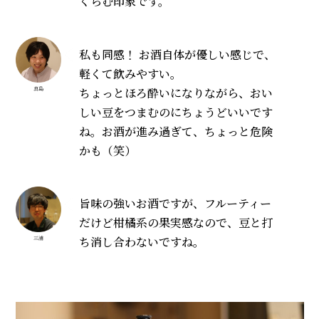
くらむ印象です。
私も同感！ お酒自体が優しい感じで、
軽くて飲みやすい。
ちょっとほろ酔いになりながら、おい
真島
しい豆をつまむのにちょうどいいです
ね。お酒が進み過ぎて、ちょっと危険
かも（笑）
旨味の強いお酒ですが、フルーティー
だけど柑橘系の果実感なので、豆と打
ち消し合わないですね。
三浦