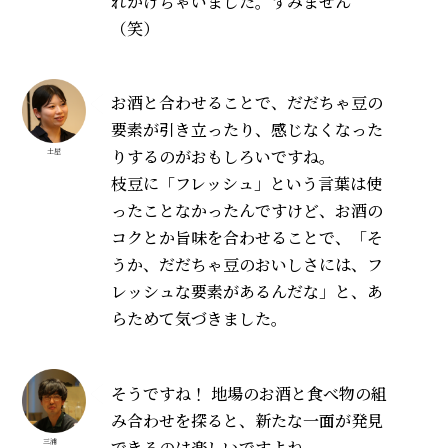
れかけちゃいました。すみません
（笑）
お酒と合わせることで、だだちゃ豆の
要素が引き立ったり、感じなくなった
りするのがおもしろいですね。
土屋
枝豆に「フレッシュ」という言葉は使
ったことなかったんですけど、お酒の
コクとか旨味を合わせることで、「そ
うか、だだちゃ豆のおいしさには、フ
レッシュな要素があるんだな」と、あ
らためて気づきました。
そうですね！ 地場のお酒と食べ物の組
み合わせを探ると、新たな一面が発見
できるのは楽しいですよね。
三浦