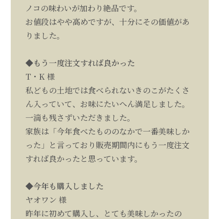
ノコの味わいが加わり絶品です。
お値段はやや高めですが、十分にその価値があ
りました。
◆もう一度注文すれば良かった
T・K 様
私どもの土地では食べられないきのこがたくさ
ん入っていて、お味にたいへん満足しました。
一滴も残さずいただきました。
家族は「今年食べたもののなかで一番美味しか
った」と言っており販売期間内にもう一度注文
すれば良かったと思っています。
◆今年も購入しました
ヤオワン 様
昨年に初めて購入し、とても美味しかったの