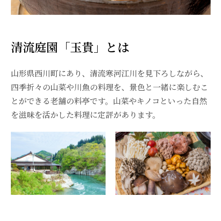
清流庭園「玉貴」とは
山形県西川町にあり、清流寒河江川を見下ろしながら、
四季折々の山菜や川魚の料理を、景色と一緒に楽しむこ
とができる老舗の料亭です。山菜やキノコといった自然
を滋味を活かした料理に定評があります。