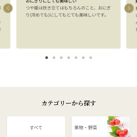
おにぎりにしても美味しい
年
つや姫は炊き立てはもちろんのこと、おにぎ
り(冷めても)にしてもとても美味しいです。
い
ま
カテゴリーから探す
すべて
果物・野菜