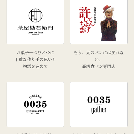
お菓子一つひとつに
もう、元のパンには戻れな
丁重な作り手の思いと
い。
物語を込めて
高級食パン専門店