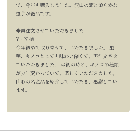
で、今年も購入しました。沢山の茸と柔らかな
里芋が絶品です。
◆再注文させていただきました
Y・N 様
今年初めて取り寄せて、いただきました。 里
芋、キノコととても味わい深くて、再注文させ
ていたたきました。 最初の時と、キノコの種類
が少し変わっていて、楽しくいただきました。
山形の名産品を紹介していただき、感謝してい
ます。