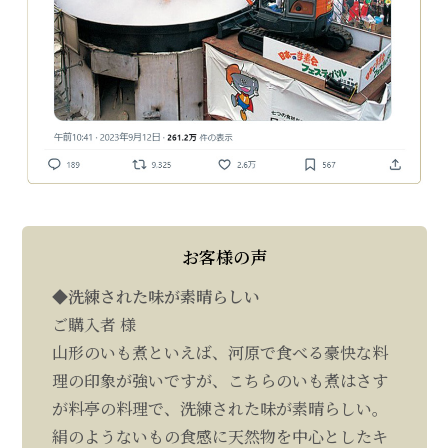
お客様の声
◆洗練された味が素晴らしい
ご購入者 様
山形のいも煮といえば、河原で食べる豪快な料
理の印象が強いですが、こちらのいも煮はさす
が料亭の料理で、洗練された味が素晴らしい。
絹のようないもの食感に天然物を中心としたキ