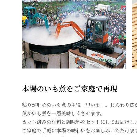
本場のいも煮をご家庭で再現
粘りが肝心のいも煮の主役「里いも」。じんわり広
気がいも煮を一層美味しくさせます。
カット済みの材料と調味料をセットにしてお届けし
ご家庭で手軽に本場の味わいをお楽しみいただけま