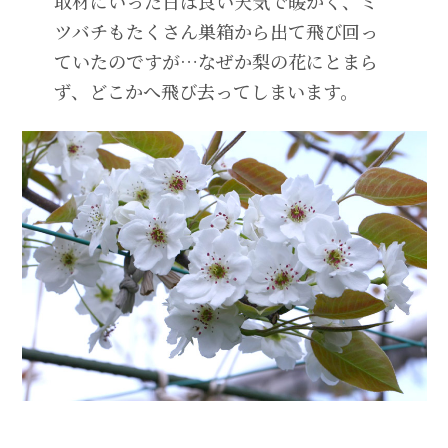
取材にいった日は良い天気で暖かく、ミ
ツバチもたくさん巣箱から出て飛び回っ
ていたのですが…なぜか梨の花にとまら
ず、どこかへ飛び去ってしまいます。