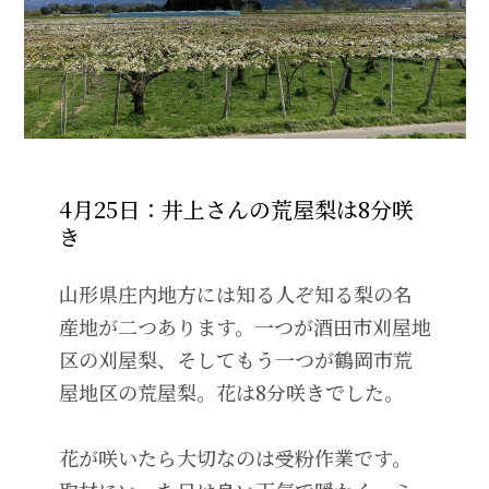
4月25日：井上さんの荒屋梨は8分咲
き
山形県庄内地方には知る人ぞ知る梨の名
産地が二つあります。一つが酒田市刈屋地
区の刈屋梨、そしてもう一つが鶴岡市荒
屋地区の荒屋梨。花は8分咲きでした。
花が咲いたら大切なのは受粉作業です。