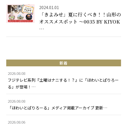
2024.01.01
「きよみせ」夏に行くべき！！山形の
オススメスポット ～0035 BY KIYOK
…
新着
2026.08.08
フジテレビ系列『土曜はナニする！？』に「ほわいとぱりろー
る」が登場！…
2026.08.08
「ほわいとぱりろーる」メディア掲載アーカイブ 更新…
2026.08.06