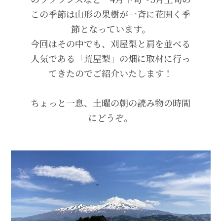
この季節は山形の果樹が一斉に花開く季
節となっています。
今回はその中でも、刈屋梨と肩を並べる
人気である「荒屋梨」の畑に取材に行っ
てきたのでご紹介いたします！
ちょっと一息、土曜の朝の読み物の時間
にどうぞ。