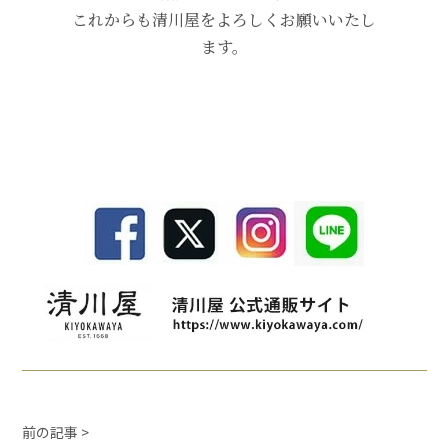
これからも清川屋をよろしくお願いいたし
ます。
前の記事