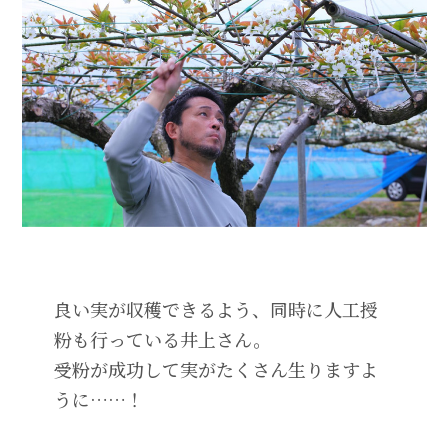
良い実が収穫できるよう、同時に人工授
粉も行っている井上さん。
受粉が成功して実がたくさん生りますよ
うに……！