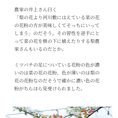
農家の井上さん曰く
「梨の花より河川敷にはえている菜の花
の花粉の方が美味しくてそっちにいって
しまう」のだそう。その習性を逆手にと
って菜の花を樹の下に植えたりする梨農
家さんもいるのだとか。
ミツバチの足についている花粉の色が濃
いのは菜の花の花粉、色が薄いのは梨の
花の花粉なのだそうで確かに濃い色の花
粉がちらほら見受けられました。