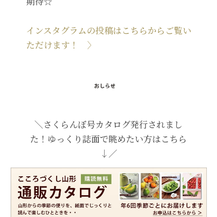
期待☆
インスタグラムの投稿はこちらからご覧い
ただけます！ 〉
＼さくらんぼ号カタログ発行されまし
た！ゆっくり誌面で眺めたい方はこちら
↓／