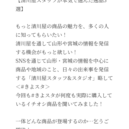
選】
もっと清川屋の商品の魅力を、多くの人
に知ってもらいたい！
清川屋を通して山形や宮城の情報を発信
する機会がもっと欲しい！
SNSを通じて山形・宮城の情報を中心に
商品や地域のこと、日々の出来事を発信
する「清川屋スタッフ&スタジオ」略して
＜#きよスタ＞
今回も#きよスタが何度も実際に購入して
いるイチオシ商品を聞いてみました！
一体どんな商品が登場するのか…乞うご