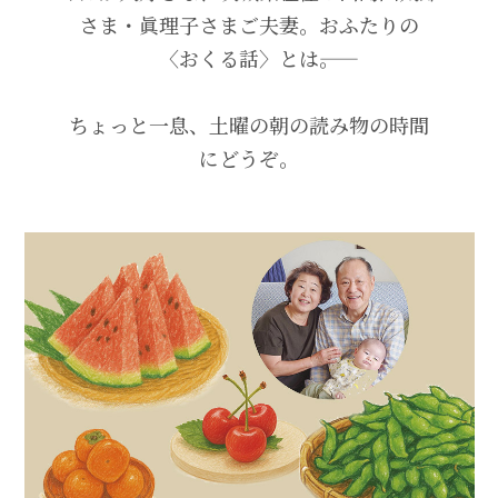
さま・眞理子さまご夫妻。おふたりの
〈おくる話〉とは――。
ちょっと一息、土曜の朝の読み物の時間
にどうぞ。