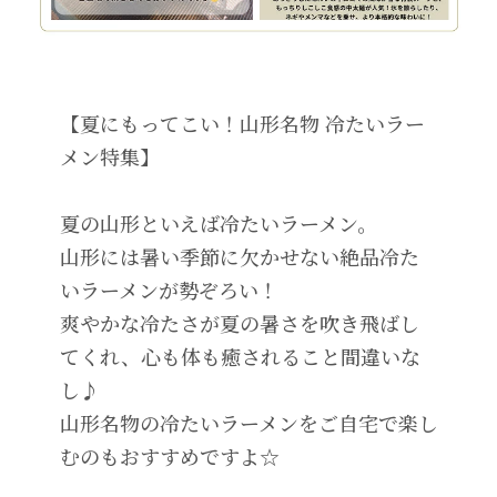
【夏にもってこい！山形名物 冷たいラー
メン特集】
夏の山形といえば冷たいラーメン。
山形には暑い季節に欠かせない絶品冷た
いラーメンが勢ぞろい！
爽やかな冷たさが夏の暑さを吹き飛ばし
てくれ、心も体も癒されること間違いな
し♪
山形名物の冷たいラーメンをご自宅で楽し
むのもおすすめですよ☆