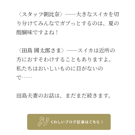
〈スタッフ朝比奈〉──
大きなスイカを切
り分けてみんなでガブっとするのは、夏の
醍醐味ですよね！
〈田島 國太郎さま〉──
スイカは近所の
方におすそわけすることもありますよ。
私たちはおいしいものに目がないの
で……
田島夫妻のお話は、まだまだ続きます。