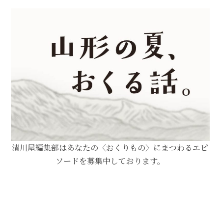
清川屋編集部はあなたの〈おくりもの〉にまつわるエピ
ソードを募集中しております。