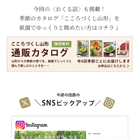
今回の〈おくる話〉も掲載！
季節のカタログ「こころづくし山形」を
紙面でゆっくりと眺めたい方はコチラ↓