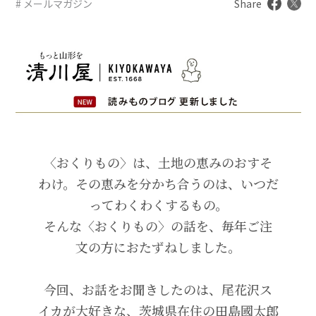
# メールマガジン
Share
〈おくりもの〉は、土地の恵みのおすそ
わけ。その恵みを分かち合うのは、いつだ
ってわくわくするもの。
そんな〈おくりもの〉の話を、毎年ご注
文の方におたずねしました。
今回、お話をお聞きしたのは、尾花沢ス
イカが大好きな、茨城県在住の田島國太郎