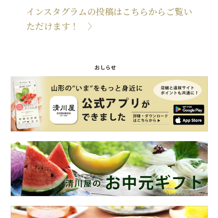
インスタグラムの投稿はこちらからご覧い
ただけます！ 〉