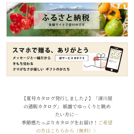
【夏号カタログ発行しました♪】「清川屋
の通販カタログ」 紙面でゆっくりと眺め
たい方に…
季節感たっぷりカタログをお届け！
ご希望
の方はこちらから（無料）〉