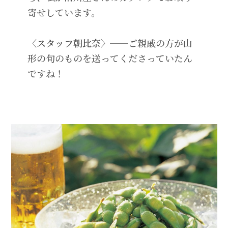
寄せしています。
〈スタッフ朝比奈〉──
ご親戚の方が山
形の旬のものを送ってくださっていたん
ですね！