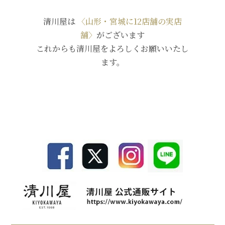
清川屋は
〈山形・宮城に12店舗の実店
舗〉
がございます
これからも清川屋をよろしくお願いいたし
ます。