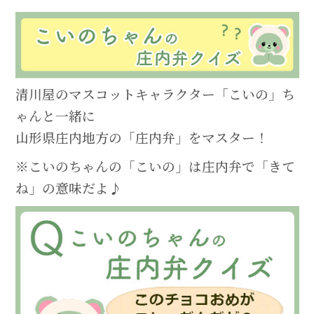
清川屋のマスコットキャラクター「こいの」ち
ゃんと一緒に
山形県庄内地方の「庄内弁」をマスター！
※こいのちゃんの「こいの」は庄内弁で「きて
ね」の意味だよ♪