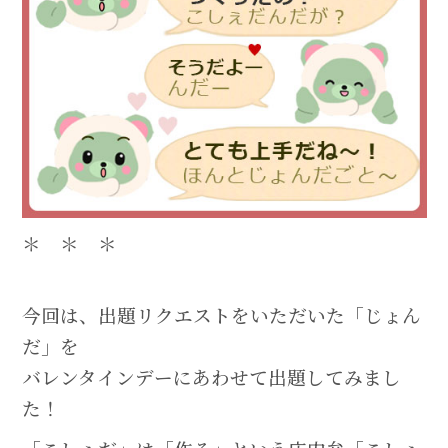
＊ ＊ ＊
今回は、出題リクエストをいただいた「じょん
だ」を
バレンタインデーにあわせて出題してみまし
た！