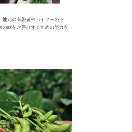
、地元の有識者やバイヤーの下
物の味をお届けするための努力を