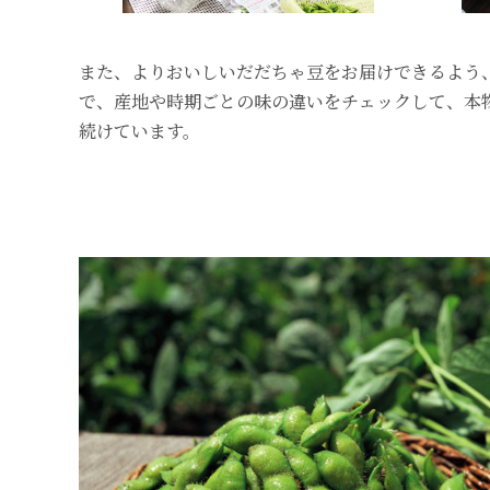
また、よりおいしいだだちゃ豆をお届けできるよう
で、産地や時期ごとの味の違いをチェックして、本
続けています。