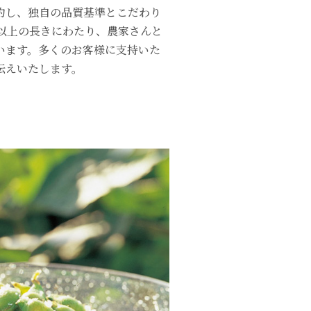
約し、独自の品質基準とこだわり
以上の長きにわたり、農家さんと
います。多くのお客様に支持いた
伝えいたします。