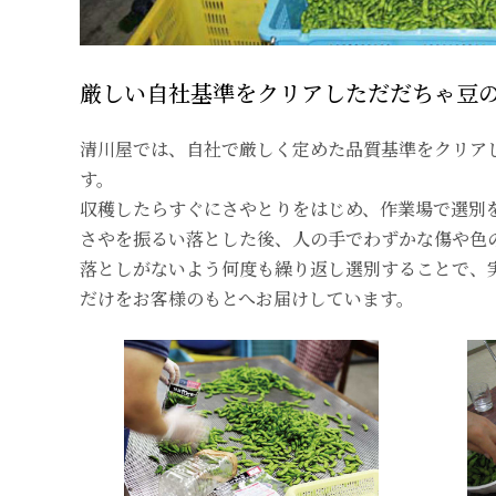
厳しい自社基準をクリアしただだちゃ豆
清川屋では、自社で厳しく定めた品質基準をクリア
す。
収穫したらすぐにさやとりをはじめ、作業場で選別
さやを振るい落とした後、人の手でわずかな傷や色
落としがないよう何度も繰り返し選別することで、
だけをお客様のもとへお届けしています。