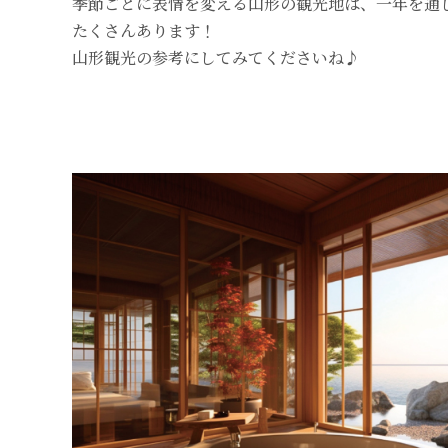
季節ごとに表情を変える山形の観光地は、一年を通
たくさんあります！
山形観光の参考にしてみてくださいね♪