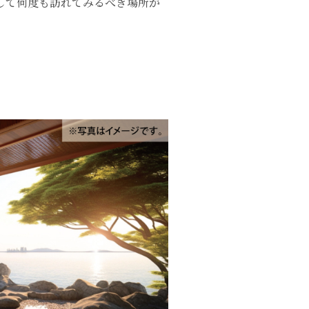
して何度も訪れてみるべき場所が