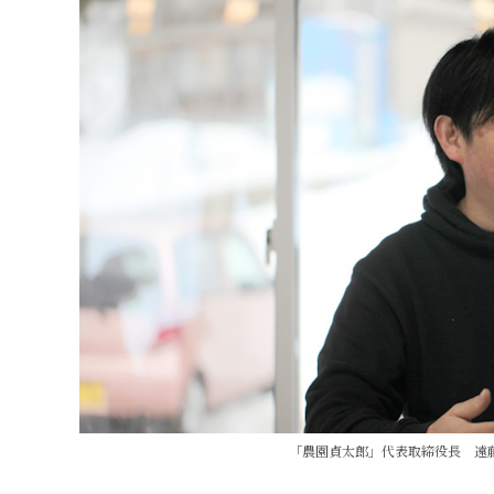
「農園貞太郎」代表取締役長 遠