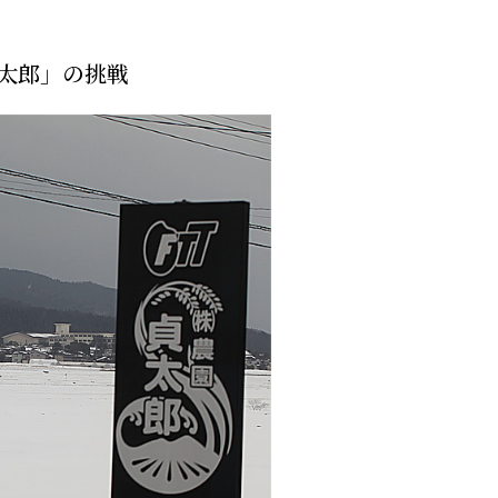
貞太郎」の挑戦