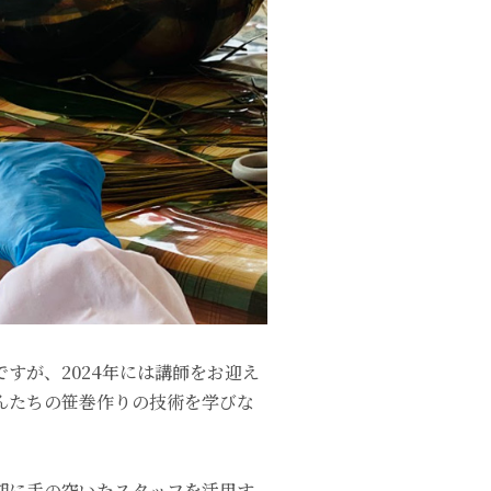
すが、2024年には講師をお迎え
んたちの笹巻作りの技術を学びな
期に手の空いたスタッフを活用す