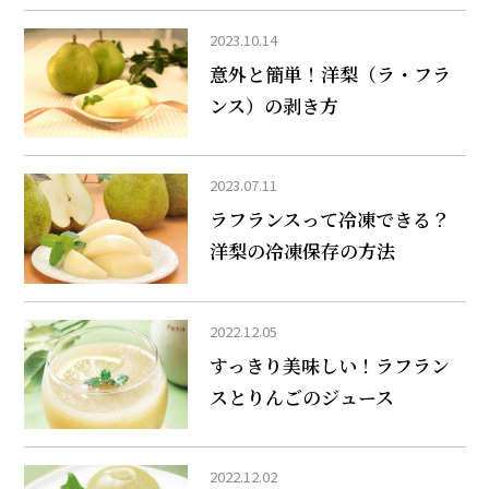
2023.10.14
意外と簡単！洋梨（ラ・フラ
ンス）の剥き方
2023.07.11
ラフランスって冷凍できる？
洋梨の冷凍保存の方法
2022.12.05
すっきり美味しい！ラフラン
スとりんごのジュース
2022.12.02