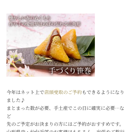
今年はネット上で
店頭受取のご予約
もできるようになり
ました♪
まとまった数が必要、手土産でこの日に確実に必要…な
ど
先のご予定がお決まりの方にはご予約がおすすめです。
山形県内・仙台近郊のお客様はもちろん、出張やご旅行