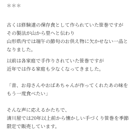
＊＊＊
古くは修験道の保存食として作られていた笹巻ですが
その製法が山から里へと伝わり
山形県内では端午の節句のお供え物に欠かせない一品と
なりました。
以前は各家庭で手作りされていた笹巻ですが
近年では作る家庭も少なくなってきました。
「昔、お母さんやおばあちゃんが作ってくれたあの味を
もう一度食べたい」
そんな声に応えるかたちで、
清川屋では20年以上前から懐かしい手づくり笹巻を季節
限定で販売しています。