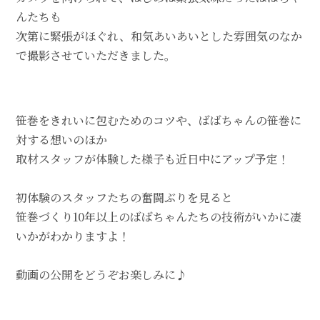
んたちも
次第に緊張がほぐれ、和気あいあいとした雰囲気のなか
で撮影させていただきました。
笹巻をきれいに包むためのコツや、ばばちゃんの笹巻に
対する想いのほか
取材スタッフが体験した様子も近日中にアップ予定！
初体験のスタッフたちの奮闘ぶりを見ると
笹巻づくり10年以上のばばちゃんたちの技術がいかに凄
いかがわかりますよ！
動画の公開をどうぞお楽しみに♪