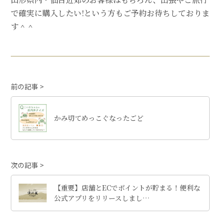
で確実に購入したい!という方もご予約お待ちしておりま
す＾＾
前の記事
かみ切てめっこぐなったごど
次の記事
【重要】店舗とECでポイントが貯まる！便利な
公式アプリをリリースしまし…