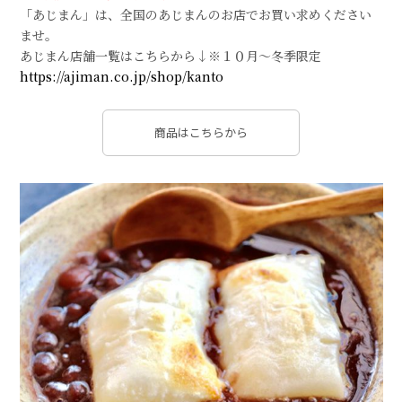
「あじまん」は、全国のあじまんのお店でお買い求めください
ませ。
あじまん店舗一覧はこちらから↓※１０月～冬季限定
https://ajiman.co.jp/shop/kanto
商品はこちらから