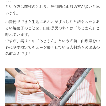
よ！」
という方は前述のとおり、圧倒的に山形の方が多いと思
います。
小麦粉でできた生地にあんこがずっしりと詰まったまあ
るい焼菓子のことを、山形県民の多くは「あじまん」と
呼んでいます。
ですが、実はこの「あじまん」という名前、山形県を中
心に冬季限定でチェーン展開している大判焼きのお店の
名前なんです！