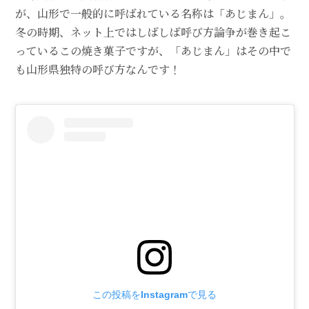
が、山形で一般的に呼ばれている名称は「あじまん」。
冬の時期、ネット上ではしばしば呼び方論争が巻き起こ
っているこの焼き菓子ですが、「あじまん」はその中で
も山形県独特の呼び方なんです！
この投稿をInstagramで見る