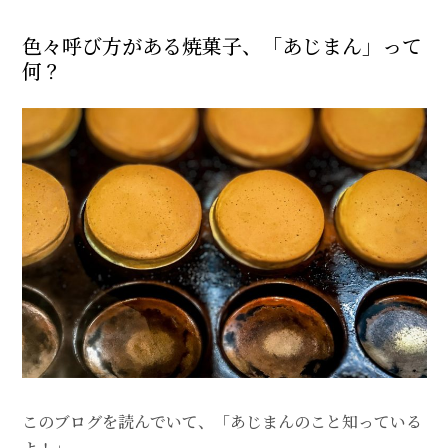
色々呼び方がある焼菓子、「あじまん」って
何？
このブログを読んでいて、「あじまんのこと知っている