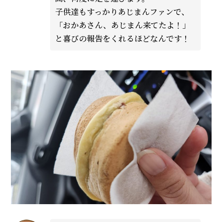
子供達もすっかりあじまんファンで、
「おかあさん、あじまん来てたよ！」
と喜びの報告をくれるほどなんです！