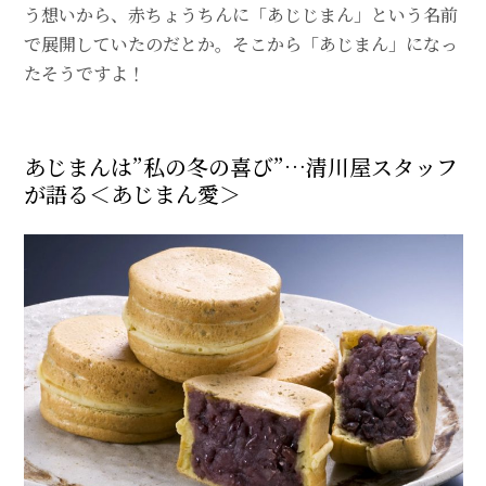
う想いから、赤ちょうちんに「あじじまん」という名前
で展開していたのだとか。そこから「あじまん」になっ
たそうですよ！
あじまんは”私の冬の喜び”…清川屋スタッフ
が語る＜あじまん愛＞