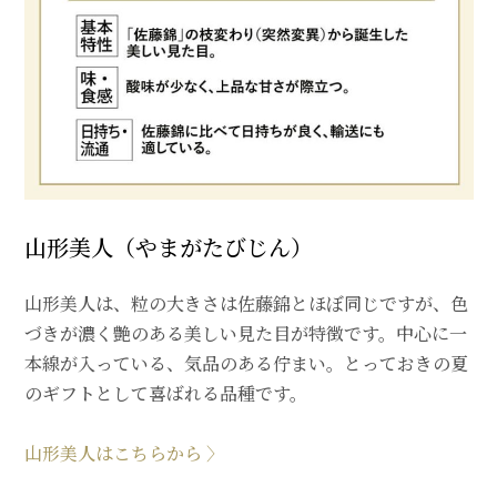
山形美人（やまがたびじん）
山形美人は、粒の大きさは佐藤錦とほぼ同じですが、色
づきが濃く艶のある美しい見た目が特徴です。中心に一
本線が入っている、気品のある佇まい。とっておきの夏
のギフトとして喜ばれる品種です。
山
形美人はこちらから 〉