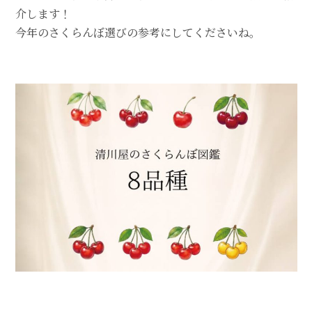
介します！
今年のさくらんぼ選びの参考にしてくださいね。