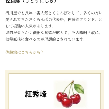
佐藤錦（さとうにしき）
清川屋でも長年一番人気さくらんぼとして、多くの方に
愛されてきたさくらんぼの代表格。佐藤錦ブランド、と
して根強い人気があります。
果肉が柔らかく繊細な食感が魅力で、その繊細さ故に、
収穫直後に食べるのが理想的とされています。
佐藤錦はこちらから 〉