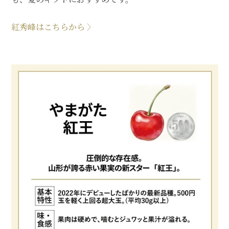
紅秀峰はこちらから 〉