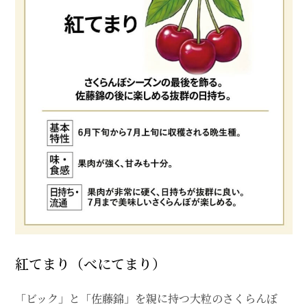
紅てまり（べにてまり）
「ビック」と「佐藤錦」を親に持つ大粒のさくらんぼ