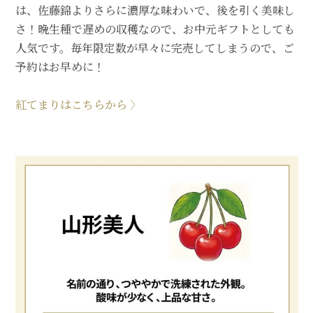
は、佐藤錦よりさらに濃厚な味わいで、後を引く美味し
さ！晩生種で遅めの収穫なので、お中元ギフトとしても
人気です。毎年限定数が早々に完売してしまうので、ご
予約はお早めに！
紅てまりはこちらから 〉