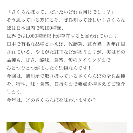
「さくらんぼって、だいたいどれも同じでしょ？」
そう思っている方にこそ、ぜひ知ってほしい！さくらん
ぼは日本国内で約100種類、
世界では1,000種類以上が存在すると言われています。
日本で有名な品種といえば、佐藤錦、紅秀峰。近年注目
されている、やまがた紅王などがありますが、実はどの
品種も、甘さ、酸味、食感、旬のタイミングまで
ひとつひとつがまったく別物なんです！
今回は、清川屋で取り扱っているさくらんぼの全８品種
を、特性、味・食感、日持ちまで要点を押さえてご紹介
します。
今年は、どのさくらんぼを味わいますか？