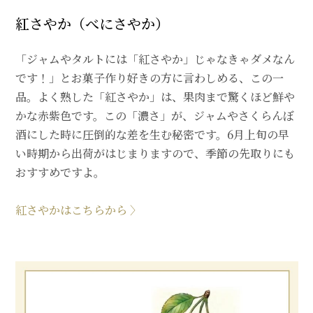
紅さやか（べにさやか）
「ジャムやタルトには「紅さやか」じゃなきゃダメなん
です！」とお菓子作り好きの方に言わしめる、この一
品。よく熟した「紅さやか」は、果肉まで驚くほど鮮や
かな赤紫色です。この「濃さ」が、ジャムやさくらんぼ
酒にした時に圧倒的な差を生む秘密です。6月上旬の早
い時期から出荷がはじまりますので、季節の先取りにも
おすすめですよ。
紅さやかはこちらから 〉