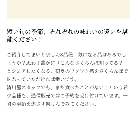
短い旬の季節、それぞれの味わいの違いを堪
能ください！
ご紹介してまいりました8品種、気になる品はあるでし
ょうか？思わず誰かに「こんなさくらんぼ知ってる？」
とシェアしたくなる、初夏のワクワク感をさくらんぼで
味わっていただければ幸いです。
清川屋スタッフでも、まだ食べたことがない！という希
少品種も、通信販売ではご予約を受け付けています。一
瞬の季節を逃さず楽しんでみてください。