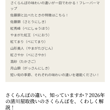
さくらんぼの味わいの違いが一目でわかる！フレーバーマ
ップ
佐藤錦と比べたときの特徴はこちら！
佐藤錦（さとうにしき）
紅秀峰（べにしゅうほう）
やまがた紅王（べにおう）
紅てまり（べにてまり）
山形美人（やまがたびじん）
紅さやか（べにさやか）
高砂（たかさご）
月山錦（がっさんにしき）
短い旬の季節、それぞれの味わいの違いを堪能ください！
さくらんぼの違い、知っていますか？2026年
の清川屋取扱いのさくらんぼを、くわしく解
説！