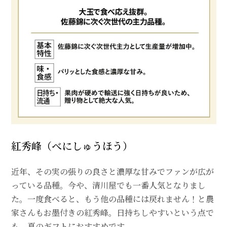
紅秀峰（べにしゅうほう）
近年、その実の張りの良さと濃厚な甘みでファンが広が
っている品種。今や、清川屋でも一番人気となりまし
た。一度食べると、もう他の品種には戻れません！と農
家さんもお墨付きの紅秀峰。日持ちしやすいという点で
も、夏のギフトにおすすめです。