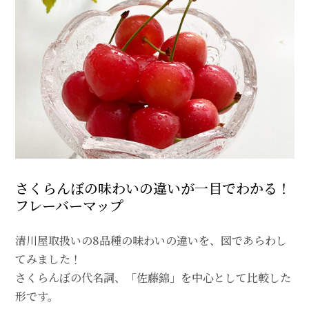
さくらんぼの味わいの違いが一目でわかる！
フレーバーマップ
清川屋取扱いの8品種の味わいの違いを、図であらわし
てみました！
さくらんぼの代名詞、「佐藤錦」を中心として比較した
形です。