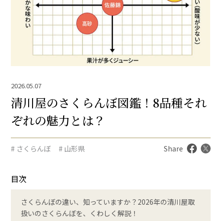
2026.05.07
清川屋のさくらんぼ図鑑！8品種それ
ぞれの魅力とは？
# さくらんぼ
# 山形県
Share
目次
さくらんぼの違い、知っていますか？2026年の清川屋取
扱いのさくらんぼを、くわしく解説！