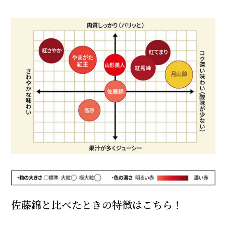
佐藤錦と比べたときの特徴はこちら！