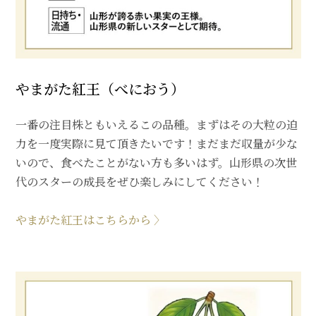
やまがた紅王（べにおう）
一番の注目株ともいえるこの品種。まずはその大粒の迫
力を一度実際に見て頂きたいです！まだまだ収量が少な
いので、食べたことがない方も多いはず。山形県の次世
代のスターの成長をぜひ楽しみにしてください！
やまがた紅王はこちらから 〉