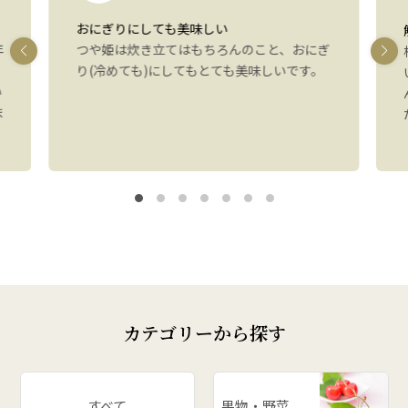
おにぎりにしても美味しい
年
つや姫は炊き立てはもちろんのこと、おにぎ
り(冷めても)にしてもとても美味しいです。
い
ま
カテゴリーから探す
すべて
果物・野菜