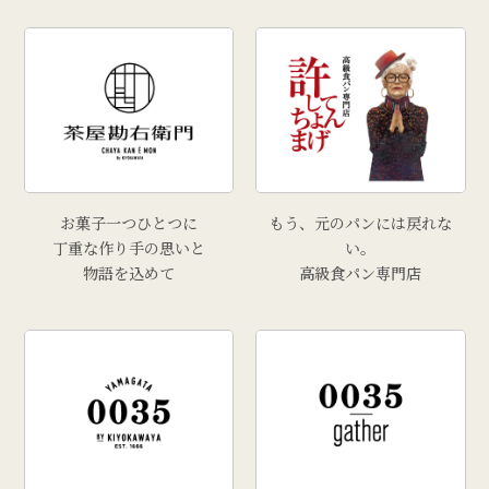
お菓子一つひとつに
もう、元のパンには戻れな
丁重な作り手の思いと
い。
物語を込めて
高級食パン専門店