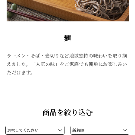
麺
ラーメン・そば・麦切りなど地域独特の味わいを取り揃
えました。「人気の味」をご家庭でも簡単にお楽しみい
ただけます。
商品を絞り込む